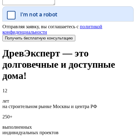
Отправляя заявку, вы соглашаетесь с
политикой
конфиденциальности
ДревЭксперт — это
долговечные и доступные
дома!
12
лет
на строительном рынке Москвы и центра РФ
250+
выполненных
индивидуальных проектов