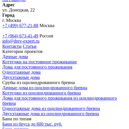
Адрес
ул. Донецкая, 22
Город
г. Москва
+7 (499) 677-21-88
Москва
+7 (964) 673-41-49
Россия
info@drev-expert.ru
Контакты
Статьи
Категории проектов
Дачные дома
Коттеджи на постоянное проживание
Дома для постоянного проживания
Одноэтажные дома
Двухэтажные дома
Срубы из оцилиндрованного бревна
Дачные дома из оцилиндрованного бревна
Коттеджи из оцилиндрованного бревна
Дома для постоянного проживания из оцилиндрованного
бревна
Одноэтажные дома из оцилиндрованного бревна
Двухэтажные дома из оцилиндрованного бревна
Бани по типам
Бани из бруса до 600 тыс. руб.