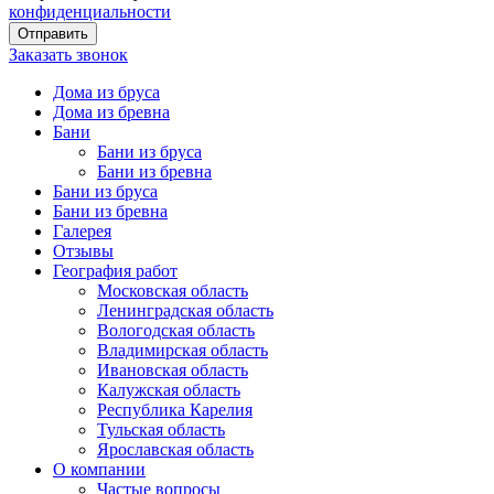
конфиденциальности
Заказать звонок
Дома из бруса
Дома из бревна
Бани
Бани из бруса
Бани из бревна
Бани из бруса
Бани из бревна
Галерея
Отзывы
География работ
Московская область
Ленинградская область
Вологодская область
Владимирская область
Ивановская область
Калужская область
Республика Карелия
Тульская область
Ярославская область
О компании
Частые вопросы