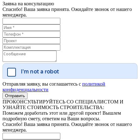
Заявка на консультацию
Спасибо! Ваша заявка принята. Ожидайте звонок от нашего
менеджера.
Отправляя заявку, вы соглашаетесь с
политикой
конфиденциальности
ПРОКОНСУЛЬТИРУЙТЕСЬ СО СПЕЦИАЛИСТОМ И
УЗНАЙТЕ СТОИМОСТЬ СТРОИТЕЛЬСТВА:
Поможем доработать этот или другой проект! Вышлем
подробную смету, ответим на Ваши вопросы.
Спасибо! Ваша заявка принята. Ожидайте звонок от нашего
менеджера.