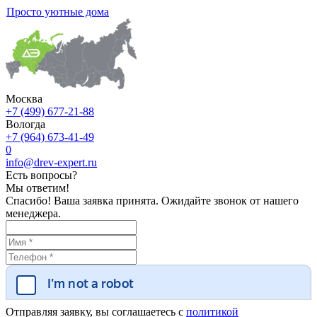
Просто уютные дома
Москва
+7 (499) 677-21-88
Вологда
+7 (964) 673-41-49
0
info@drev-expert.ru
Есть вопросы?
Мы ответим!
Спасибо! Ваша заявка принята. Ожидайте звонок от нашего
менеджера.
Отправляя заявку, вы соглашаетесь с
политикой