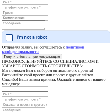
Отправляя заявку, вы соглашаетесь с
политикой
конфиденциальности
ПРОКОНСУЛЬТИРУЙТЕСЬ СО СПЕЦИАЛИСТОМ И
УЗНАЙТЕ СТОИМОСТЬ СТРОИТЕЛЬСТВА:
Мы поможем Вам с выбором оптимального проекта!
Рассчитайте свой проект или проект с других сайтов.
Спасибо! Ваша заявка принята. Ожидайте звонок от нашего
менеджера.