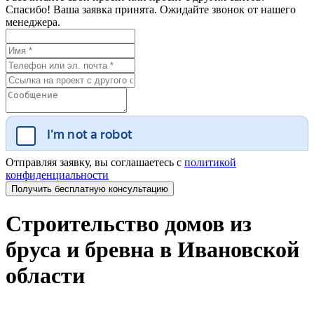
Спасибо! Ваша заявка принята. Ожидайте звонок от нашего
менеджера.
Отправляя заявку, вы соглашаетесь с
политикой
конфиденциальности
Строительство домов из
бруса и бревна в Ивановской
области