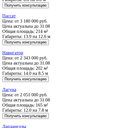
Получить консультацию
Пассат
Цена:
от 3 180 000 руб.
Цена актуальна до 31.08
Общая площадь: 214 м²
Габариты: 13.9 на 12.6 м
Получить консультацию
Навигатор
Цена:
от 2 343 000 руб.
Цена актуальна до 31.08
Общая площадь: 202 м²
Габариты: 14.0 на 8.5 м
Получить консультацию
Лагуна
Цена:
от 2 051 000 руб.
Цена актуальна до 31.08
Общая площадь: 165 м²
Габариты: 12.0 на 7.8 м
Получить консультацию
Дарданеллы