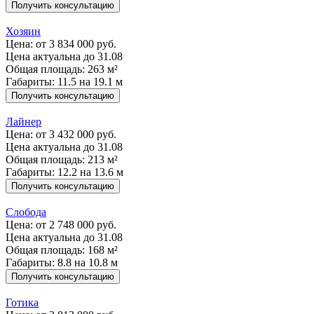
Получить консультацию
Хозяин
Цена:
от 3 834 000 руб.
Цена актуальна до 31.08
Общая площадь: 263 м²
Габариты: 11.5 на 19.1 м
Получить консультацию
Лайнер
Цена:
от 3 432 000 руб.
Цена актуальна до 31.08
Общая площадь: 213 м²
Габариты: 12.2 на 13.6 м
Получить консультацию
Слобода
Цена:
от 2 748 000 руб.
Цена актуальна до 31.08
Общая площадь: 168 м²
Габариты: 8.8 на 10.8 м
Получить консультацию
Готика