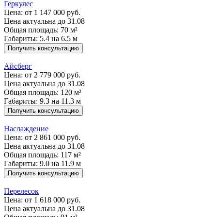
Геркулес
Цена:
от 1 147 000 руб.
Цена актуальна до 31.08
Общая площадь: 70 м²
Габариты: 5.4 на 6.5 м
Получить консультацию
Айсберг
Цена:
от 2 779 000 руб.
Цена актуальна до 31.08
Общая площадь: 120 м²
Габариты: 9.3 на 11.3 м
Получить консультацию
Наслаждение
Цена:
от 2 861 000 руб.
Цена актуальна до 31.08
Общая площадь: 117 м²
Габариты: 9.0 на 11.9 м
Получить консультацию
Перелесок
Цена:
от 1 618 000 руб.
Цена актуальна до 31.08