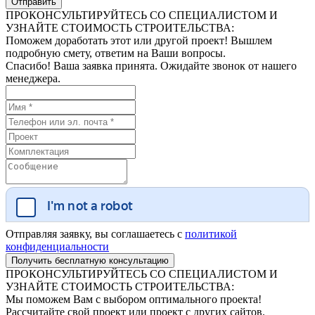
ПРОКОНСУЛЬТИРУЙТЕСЬ СО СПЕЦИАЛИСТОМ И
УЗНАЙТЕ СТОИМОСТЬ СТРОИТЕЛЬСТВА:
Поможем доработать этот или другой проект! Вышлем
подробную смету, ответим на Ваши вопросы.
Спасибо! Ваша заявка принята. Ожидайте звонок от нашего
менеджера.
Отправляя заявку, вы соглашаетесь с
политикой
конфиденциальности
ПРОКОНСУЛЬТИРУЙТЕСЬ СО СПЕЦИАЛИСТОМ И
УЗНАЙТЕ СТОИМОСТЬ СТРОИТЕЛЬСТВА:
Мы поможем Вам с выбором оптимального проекта!
Рассчитайте свой проект или проект с других сайтов.