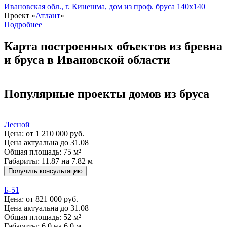
Ивановская обл., г. Кинешма, дом из проф. бруса 140x140
Проект «
Атлант
»
Подробнее
Карта построенных объектов из бревна
и бруса в Ивановской области
Популярные проекты домов из бруса
Лесной
Цена:
от 1 210 000 руб.
Цена актуальна до 31.08
Общая площадь: 75 м²
Габариты: 11.87 на 7.82 м
Получить консультацию
Б-51
Цена:
от 821 000 руб.
Цена актуальна до 31.08
Общая площадь: 52 м²
Габариты: 6.0 на 6.0 м