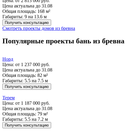
Цена:
от 2 813 000 руб.
Цена актуальна до 31.08
Общая площадь: 168 м²
Габариты: 9 на 13.6 м
Получить консультацию
Смотреть проекты домов из бревна
Популярные проекты бань из бревна
Норд
Цена:
от 1 237 000 руб.
Цена актуальна до 31.08
Общая площадь: 82 м²
Габариты: 5.5 на 7.5 м
Получить консультацию
Терем
Цена:
от 1 187 000 руб.
Цена актуальна до 31.08
Общая площадь: 79 м²
Габариты: 5.5 на 7.2 м
Получить консультацию