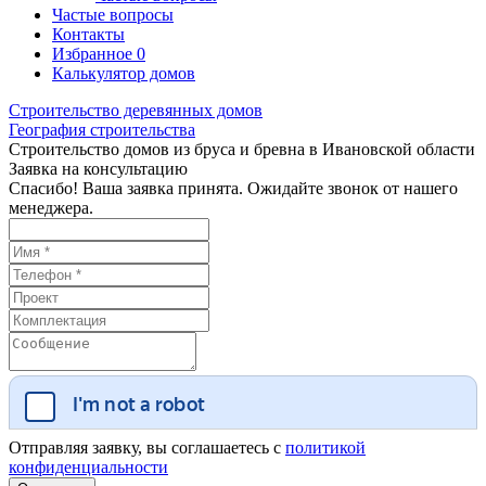
Частые вопросы
Контакты
Избранное
0
Калькулятор домов
Строительство деревянных домов
География строительства
Строительство домов из бруса и бревна в Ивановской области
Заявка на консультацию
Спасибо! Ваша заявка принята. Ожидайте звонок от нашего
менеджера.
Отправляя заявку, вы соглашаетесь с
политикой
конфиденциальности