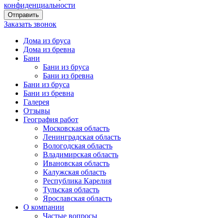
конфиденциальности
Заказать звонок
Дома из бруса
Дома из бревна
Бани
Бани из бруса
Бани из бревна
Бани из бруса
Бани из бревна
Галерея
Отзывы
География работ
Московская область
Ленинградская область
Вологодская область
Владимирская область
Ивановская область
Калужская область
Республика Карелия
Тульская область
Ярославская область
О компании
Частые вопросы