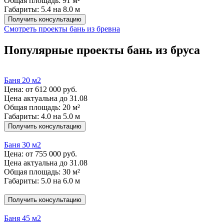
Общая площадь: 91 м²
Габариты: 5.4 на 8.0 м
Получить консультацию
Смотреть проекты бань из бревна
Популярные проекты бань из бруса
Баня 20 м2
Цена:
от 612 000 руб.
Цена актуальна до 31.08
Общая площадь: 20 м²
Габариты: 4.0 на 5.0 м
Получить консультацию
Баня 30 м2
Цена:
от 755 000 руб.
Цена актуальна до 31.08
Общая площадь: 30 м²
Габариты: 5.0 на 6.0 м
Получить консультацию
Баня 45 м2