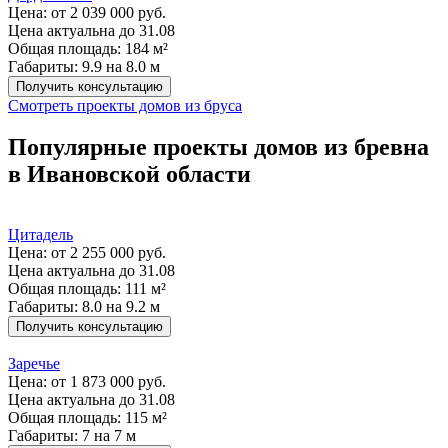
Цена:
от 2 039 000 руб.
Цена актуальна до 31.08
Общая площадь: 184 м²
Габариты: 9.9 на 8.0 м
Получить консультацию
Смотреть проекты домов из бруса
Популярные проекты домов из бревна
в Ивановской области
Цитадель
Цена:
от 2 255 000 руб.
Цена актуальна до 31.08
Общая площадь: 111 м²
Габариты: 8.0 на 9.2 м
Получить консультацию
Заречье
Цена:
от 1 873 000 руб.
Цена актуальна до 31.08
Общая площадь: 115 м²
Габариты: 7 на 7 м