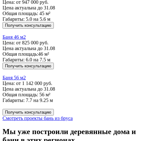
Цена:
от 947 000 руб.
Цена актуальна до 31.08
Общая площадь: 45 м²
Габариты: 5.0 на 5.6 м
Получить консультацию
Баня 46 м2
Цена:
от 825 000 руб.
Цена актуальна до 31.08
Общая площадь:46 м²
Габариты: 6.0 на 7.5 м
Получить консультацию
Баня 56 м2
Цена:
от 1 142 000 руб.
Цена актуальна до 31.08
Общая площадь: 56 м²
Габариты: 7.7 на 9.25 м
Получить консультацию
Смотреть проекты бань из бруса
Мы уже построили деревянные дома и
бани в этих регионах