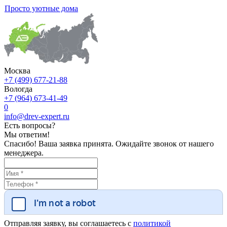
Просто уютные дома
Москва
+7 (499) 677-21-88
Вологда
+7 (964) 673-41-49
0
info@drev-expert.ru
Есть вопросы?
Мы ответим!
Спасибо! Ваша заявка принята. Ожидайте звонок от нашего
менеджера.
Отправляя заявку, вы соглашаетесь с
политикой