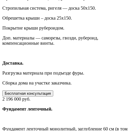
Стропильная система, ригеля — доска 50х150.
Обрешетка крыши – доска 25х150.
Покрытие крыши рубероидом.
Доп. материалы — саморезы, гвозди, рубероид,
компенсационные винты.
Доставка.
Разгрузка материала при подъезде фуры.
Сборка дома на участке заказчика.
Бесплатная консультация
2 196 000 руб.
Фундамент ленточный.
Фундамент ленточный монолитный, заглубление 60 см (в том