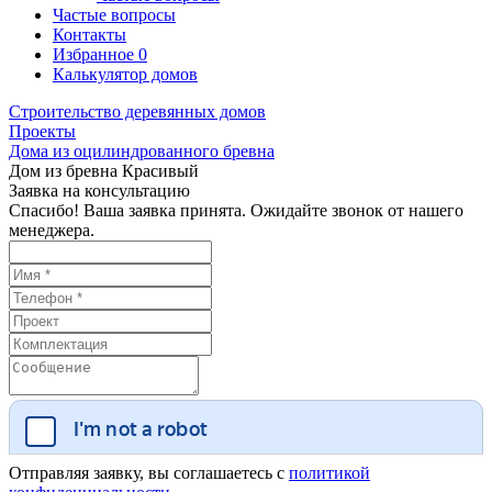
Частые вопросы
Контакты
Избранное
0
Калькулятор домов
Строительство деревянных домов
Проекты
Дома из оцилиндрованного бревна
Дом из бревна Красивый
Заявка на консультацию
Спасибо! Ваша заявка принята. Ожидайте звонок от нашего
менеджера.
Отправляя заявку, вы соглашаетесь с
политикой