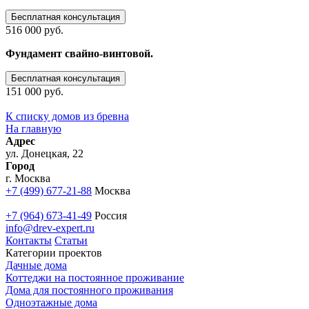
Бесплатная консультация
516 000 руб.
Фундамент свайно-винтовой.
Бесплатная консультация
151 000 руб.
К списку домов из бревна
На главную
Адрес
ул. Донецкая, 22
Город
г. Москва
+7 (499) 677-21-88
Москва
+7 (964) 673-41-49
Россия
info@drev-expert.ru
Контакты
Статьи
Категории проектов
Дачные дома
Коттеджи на постоянное проживание
Дома для постоянного проживания
Одноэтажные дома