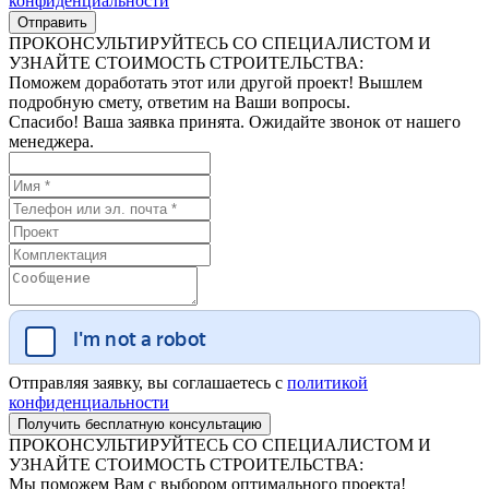
конфиденциальности
ПРОКОНСУЛЬТИРУЙТЕСЬ СО СПЕЦИАЛИСТОМ И
УЗНАЙТЕ СТОИМОСТЬ СТРОИТЕЛЬСТВА:
Поможем доработать этот или другой проект! Вышлем
подробную смету, ответим на Ваши вопросы.
Спасибо! Ваша заявка принята. Ожидайте звонок от нашего
менеджера.
Отправляя заявку, вы соглашаетесь с
политикой
конфиденциальности
ПРОКОНСУЛЬТИРУЙТЕСЬ СО СПЕЦИАЛИСТОМ И
УЗНАЙТЕ СТОИМОСТЬ СТРОИТЕЛЬСТВА:
Мы поможем Вам с выбором оптимального проекта!