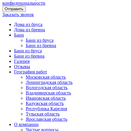
конфиденциальности
Заказать звонок
Дома из бруса
Дома из бревна
Бани
Бани из бруса
Бани из бревна
Бани из бруса
Бани из бревна
Галерея
Отзывы
География работ
Московская область
Ленинградская область
Вологодская область
Владимирская область
Ивановская область
Калужская область
Республика Карелия
Тульская область
Ярославская область
О компании
Частые вопросы