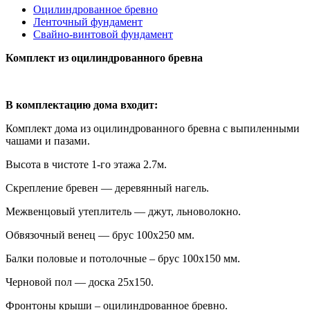
Оцилиндрованное бревно
Ленточный фундамент
Свайно-винтовой фундамент
Комплект из оцилиндрованного бревна
В комплектацию дома входит:
Комплект дома из оцилиндрованного бревна с выпиленными
чашами и пазами.
Высота в чистоте 1-го этажа 2.7м.
Скрепление бревен — деревянный нагель.
Межвенцовый утеплитель — джут, льноволокно.
Обвязочный венец — брус 100х250 мм.
Балки половые и потолочные – брус 100х150 мм.
Черновой пол — доска 25х150.
Фронтоны крыши – оцилиндрованное бревно.