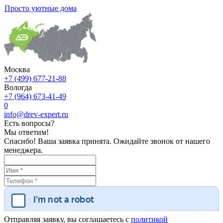
Просто уютные дома
Москва
+7 (499) 677-21-88
Вологда
+7 (964) 673-41-49
0
info@drev-expert.ru
Есть вопросы?
Мы ответим!
Спасибо! Ваша заявка принята. Ожидайте звонок от нашего
менеджера.
Отправляя заявку, вы соглашаетесь с
политикой