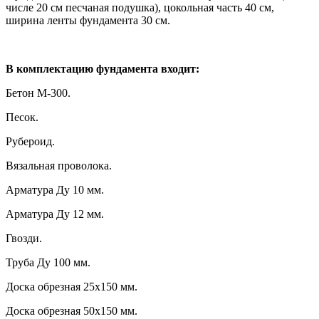
числе 20 см песчаная подушка), цокольная часть 40 см,
ширина ленты фундамента 30 см.
В комплектацию фундамента входит:
Бетон М-300.
Песок.
Рубероид.
Вязальная проволока.
Арматура Ду 10 мм.
Арматура Ду 12 мм.
Гвозди.
Труба Ду 100 мм.
Доска обрезная 25х150 мм.
Доска обрезная 50х150 мм.