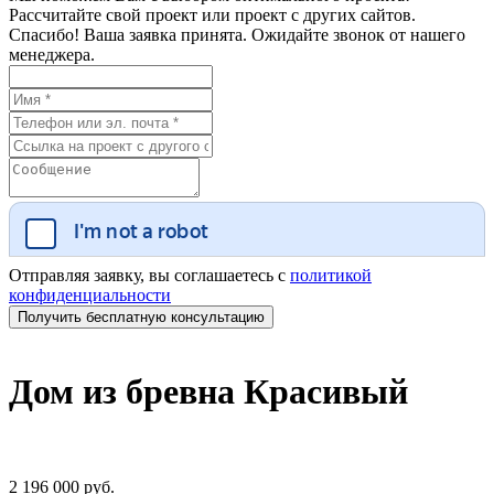
Рассчитайте свой проект или проект с других сайтов.
Спасибо! Ваша заявка принята. Ожидайте звонок от нашего
менеджера.
Отправляя заявку, вы соглашаетесь с
политикой
конфиденциальности
Дом из бревна Красивый
2 196 000 руб.