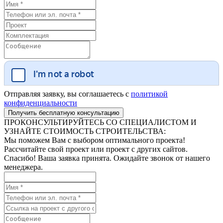
Отправляя заявку, вы соглашаетесь с
политикой
конфиденциальности
ПРОКОНСУЛЬТИРУЙТЕСЬ СО СПЕЦИАЛИСТОМ И
УЗНАЙТЕ СТОИМОСТЬ СТРОИТЕЛЬСТВА:
Мы поможем Вам с выбором оптимального проекта!
Рассчитайте свой проект или проект с других сайтов.
Спасибо! Ваша заявка принята. Ожидайте звонок от нашего
менеджера.