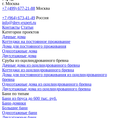
г. Москва
+7 (499) 677-21-88
Москва
+7 (964) 673-41-49
Россия
info@drev-expert.ru
Контакты
Статьи
Категории проектов
Дачные дома
Коттеджи на постоянное проживание
Дома для постоянного проживания
Одноэтажные дома
Двухэтажные дома
Срубы из оцилиндрованного бревна
Дачные дома из оцилиндрованного бревна
Коттеджи из оцилиндрованного бревна
Дома для постоянного проживания из оцилиндрованного
бревна
Одноэтажные дома из оцилиндрованного бревна
Двухэтажные дома из оцилиндрованного бревна
Бани по типам
Бани из бруса до 600 тыс. руб.
Бани-домики
Большие бани
Одноэтажные бани
Двухэтажные бани