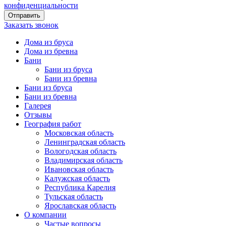
конфиденциальности
Заказать звонок
Дома из бруса
Дома из бревна
Бани
Бани из бруса
Бани из бревна
Бани из бруса
Бани из бревна
Галерея
Отзывы
География работ
Московская область
Ленинградская область
Вологодская область
Владимирская область
Ивановская область
Калужская область
Республика Карелия
Тульская область
Ярославская область
О компании
Частые вопросы