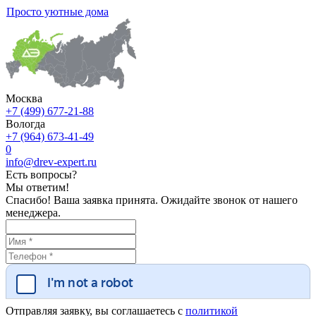
Просто уютные дома
Москва
+7 (499) 677-21-88
Вологда
+7 (964) 673-41-49
0
info@drev-expert.ru
Есть вопросы?
Мы ответим!
Спасибо! Ваша заявка принята. Ожидайте звонок от нашего
менеджера.
Отправляя заявку, вы соглашаетесь с
политикой