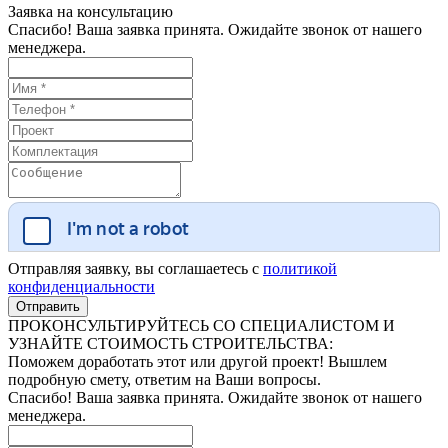
Заявка на консультацию
Спасибо! Ваша заявка принята. Ожидайте звонок от нашего
менеджера.
Отправляя заявку, вы соглашаетесь с
политикой
конфиденциальности
ПРОКОНСУЛЬТИРУЙТЕСЬ СО СПЕЦИАЛИСТОМ И
УЗНАЙТЕ СТОИМОСТЬ СТРОИТЕЛЬСТВА:
Поможем доработать этот или другой проект! Вышлем
подробную смету, ответим на Ваши вопросы.
Спасибо! Ваша заявка принята. Ожидайте звонок от нашего
менеджера.