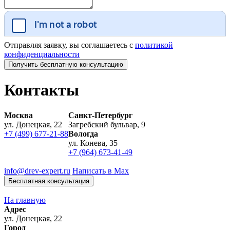
Отправляя заявку, вы соглашаетесь с
политикой
конфиденциальности
Контакты
Москва
Санкт-Петербург
ул. Донецкая, 22
Загребский бульвар, 9
+7 (499) 677-21-88
Вологда
ул. Конева, 35
+7 (964) 673-41-49
info@drev-expert.ru
Написать в Max
Бесплатная консультация
На главную
Адрес
ул. Донецкая, 22
Город