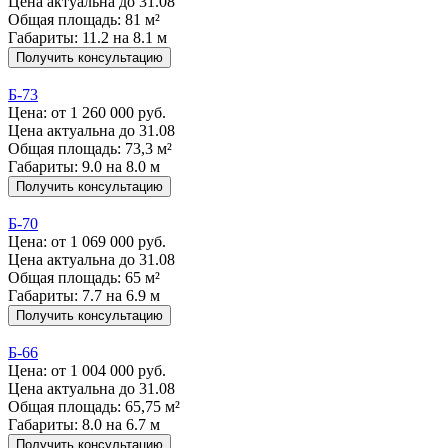
Цена актуальна до 31.08
Общая площадь: 81 м²
Габариты: 11.2 на 8.1 м
Получить консультацию
Б-73
Цена:
от 1 260 000 руб.
Цена актуальна до 31.08
Общая площадь: 73,3 м²
Габариты: 9.0 на 8.0 м
Получить консультацию
Б-70
Цена:
от 1 069 000 руб.
Цена актуальна до 31.08
Общая площадь: 65 м²
Габариты: 7.7 на 6.9 м
Получить консультацию
Б-66
Цена:
от 1 004 000 руб.
Цена актуальна до 31.08
Общая площадь: 65,75 м²
Габариты: 8.0 на 6.7 м
Получить консультацию