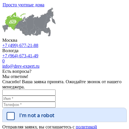
Просто уютные дома
Москва
+7 (499) 677-21-88
Вологда
+7 (964) 673-41-49
0
info@drev-expert.ru
Есть вопросы?
Мы ответим!
Спасибо! Ваша заявка принята. Ожидайте звонок от нашего
менеджера.
Отправляя заявку, вы соглашаетесь с
политикой