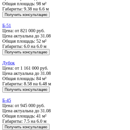
Общая площадь: 98 м²
Габариты: 9.38 на 6.6 м
Получить консультацию
Б-51
Цена:
от 821 000 руб.
Цена актуальна до 31.08
Общая площадь: 52 м²
Габариты: 6.0 на 6.0 м
Получить консультацию
Дубок
Цена:
от 1 161 000 руб.
Цена актуальна до 31.08
Общая площадь: 84 м²
Габариты: 8.58 на 6.48 м
Получить консультацию
Б-45
Цена:
от 945 000 руб.
Цена актуальна до 31.08
Общая площадь: 41 м²
Габариты: 7.5 на 6.0 м
Получить консультацию