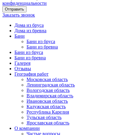
конфиденциальности
Заказать звонок
Дома из бруса
Дома из бревна
Бани
Бани из бруса
Бани из бревна
Бани из бруса
Бани из бревна
Галерея
Отзывы
География работ
Московская область
Ленинградская область
Вологодская область
Владимирская область
Ивановская область
Калужская область
Республика Карелия
Тульская область
Ярославская область
О компании
Частые вопросы