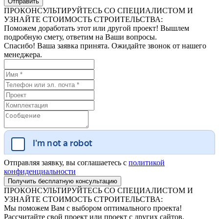
ПРОКОНСУЛЬТИРУЙТЕСЬ СО СПЕЦИАЛИСТОМ И
УЗНАЙТЕ СТОИМОСТЬ СТРОИТЕЛЬСТВА:
Поможем доработать этот или другой проект! Вышлем
подробную смету, ответим на Ваши вопросы.
Спасибо! Ваша заявка принята. Ожидайте звонок от нашего
менеджера.
Отправляя заявку, вы соглашаетесь с
политикой
конфиденциальности
ПРОКОНСУЛЬТИРУЙТЕСЬ СО СПЕЦИАЛИСТОМ И
УЗНАЙТЕ СТОИМОСТЬ СТРОИТЕЛЬСТВА:
Мы поможем Вам с выбором оптимального проекта!
Рассчитайте свой проект или проект с других сайтов.