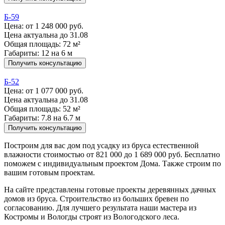
Б-59
Цена:
от 1 248 000 руб.
Цена актуальна до 31.08
Общая площадь: 72 м²
Габариты: 12 на 6 м
Получить консультацию
Б-52
Цена:
от 1 077 000 руб.
Цена актуальна до 31.08
Общая площадь: 52 м²
Габариты: 7.8 на 6.7 м
Получить консультацию
Построим для вас дом под усадку из бруса естественной
влажности стоимостью от 821 000 до 1 689 000 руб. Бесплатно
поможем с индивидуальным проектом Дома. Также строим по
вашим готовым проектам.
На сайте представлены готовые проекты деревянных дачных
домов из бруса. Строительство из больших бревен по
согласованию. Для лучшего результата наши мастера из
Костромы и Вологды строят из Вологодского леса.