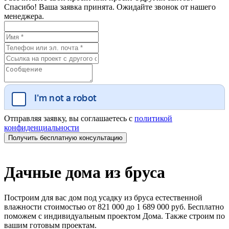
Спасибо! Ваша заявка принята. Ожидайте звонок от нашего
менеджера.
Отправляя заявку, вы соглашаетесь с
политикой
конфиденциальности
Дачные дома из бруса
Построим для вас дом под усадку из бруса естественной
влажности стоимостью от 821 000 до 1 689 000 руб. Бесплатно
поможем с индивидуальным проектом Дома. Также строим по
вашим готовым проектам.