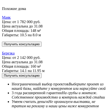
Похожие дома
Маяк
Цена:
от 1 782 000 руб.
Цена актуальна до 31.08
Общая площадь: 148 м²
Габариты: 10.5 на 8.0 м
Получить консультацию
Березка
Цена:
от 2 142 000 руб.
Цена актуальна до 31.08
Общая площадь: 160 м²
Габариты: 14.1 на 11.95 м
Получить консультацию
Неограниченный выбор проектов
Выберите проект из
нашей базы, найдите у конкурентов или нарисуйте свой
3 года расширенной гарантии
На срубы и монтаж.
Собственное производство и контроль каждой стадии
Умеем считать деньги
Не организуем выставки, не
тратим на рекламу и наши цены ниже конкурентов