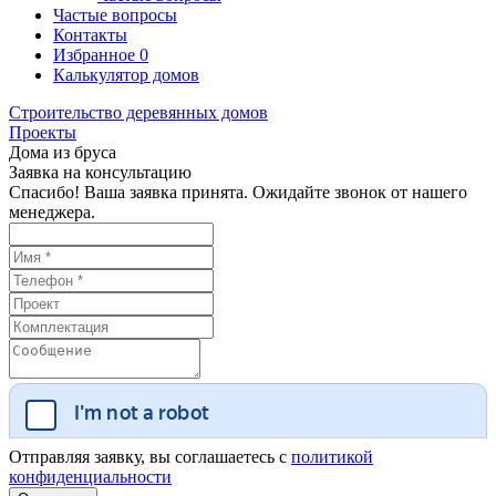
Частые вопросы
Контакты
Избранное
0
Калькулятор домов
Строительство деревянных домов
Проекты
Дома из бруса
Заявка на консультацию
Спасибо! Ваша заявка принята. Ожидайте звонок от нашего
менеджера.
Отправляя заявку, вы соглашаетесь с
политикой
конфиденциальности