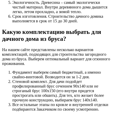
Экологичность. Древесина – самый экологически
чистый материал. Внутри деревянного дома дышится
легко, летом прохладно, а зимой тепло.
Срок изготовления. Строительство дачного домика
выполняется в срок от 15 до 30 дней.
Какую комплектацию выбрать для
дачного дома из бруса?
На нашем сайте представлены несколько вариантов
комплектаций, подходящих для строительства загородного
дома из бруса. Выберем оптимальный вариант для сезонного
проживания.
Фундамент выберем самый бюджетный, а именно
свайно-винтовой. Возводится он за 1-2 дня.
Стеновой комплект. Для дачи подойдет
профилированный брус сечением 90х140 или не
строганый брус 100х150 (его внутри придется
прострогать или обшить). Для тех, кто желает более
прочную конструкцию, выбираем брус 140х140.
Все остальные этапы по кровле и внутренней отделки
подбираются Заказчиком по своему усмотрению.