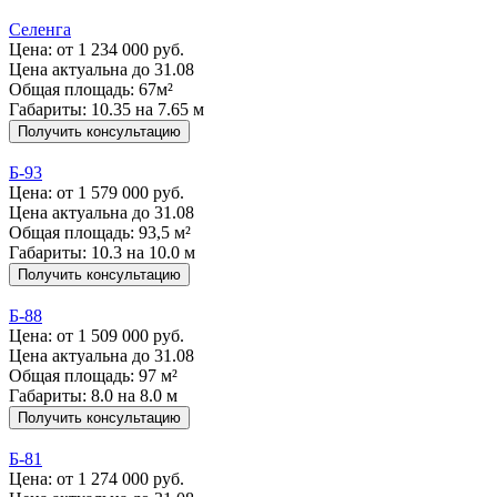
Селенга
Цена:
от 1 234 000 руб.
Цена актуальна до 31.08
Общая площадь: 67м²
Габариты: 10.35 на 7.65 м
Получить консультацию
Б-93
Цена:
от 1 579 000 руб.
Цена актуальна до 31.08
Общая площадь: 93,5 м²
Габариты: 10.3 на 10.0 м
Получить консультацию
Б-88
Цена:
от 1 509 000 руб.
Цена актуальна до 31.08
Общая площадь: 97 м²
Габариты: 8.0 на 8.0 м
Получить консультацию
Б-81
Цена:
от 1 274 000 руб.