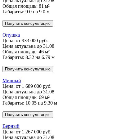
Цена актуальна до 31.08
Общая площадь: 81 м²
Габариты: 9.0 на 9.0 м
Получить консультацию
Опушка
Цена:
от 933 000 руб.
Цена актуальна до 31.08
Общая площадь: 46 м²
Габариты: 8.32 на 6.79 м
Получить консультацию
Мирный
Цена:
от 1 689 000 руб.
Цена актуальна до 31.08
Общая площадь: 69 м²
Габариты: 10.05 на 9.30 м
Получить консультацию
Верный
Цена:
от 1 267 000 руб.
Цена актуальна до 31.08