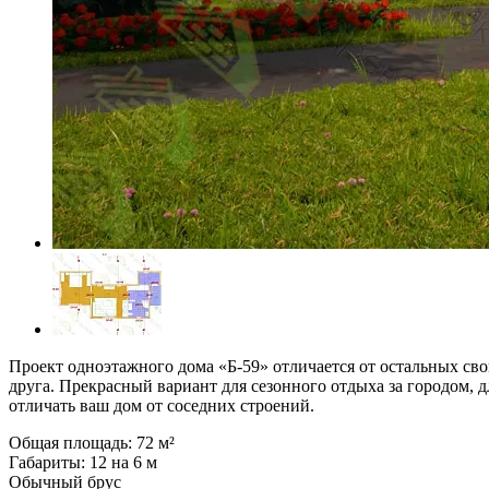
Проект одноэтажного дома «Б-59» отличается от остальных с
друга. Прекрасный вариант для сезонного отдыха за городом, 
отличать ваш дом от соседних строений.
Общая площадь: 72 м²
Габариты: 12 на 6 м
Обычный брус