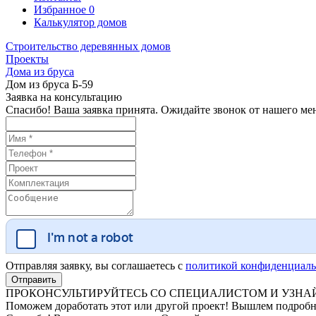
Избранное
0
Калькулятор домов
Строительство деревянных домов
Проекты
Дома из бруса
Дом из бруса Б-59
Заявка на консультацию
Спасибо! Ваша заявка принята. Ожидайте звонок от нашего ме
Отправляя заявку, вы соглашаетесь с
политикой конфиденциаль
ПРОКОНСУЛЬТИРУЙТЕСЬ СО СПЕЦИАЛИСТОМ И УЗНАЙ
Поможем доработать этот или другой проект! Вышлем подробн