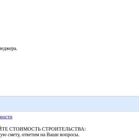
неджера.
ности
ТЕ СТОИМОСТЬ СТРОИТЕЛЬСТВА:
ую смету, ответим на Ваши вопросы.