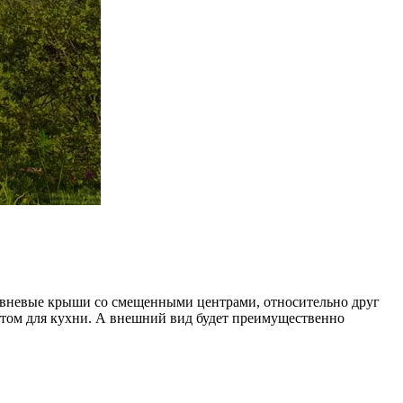
ровневые крыши со смещенными центрами, относительно друг
естом для кухни. А внешний вид будет преимущественно