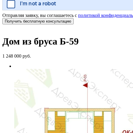
Отправляя заявку, вы соглашаетесь с
политикой конфиденциаль
Дом из бруса Б-59
1 248 000 руб.