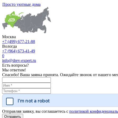
Просто уютные дома
Москва
+7 (499) 677-21-88
Вологда
+7 (964) 673-41-49
0
info@drev-expert.ru
Есть вопросы?
Мы ответим!
Спасибо! Ваша заявка принята. Ожидайте звонок от нашего ме
Отправляя заявку, вы соглашаетесь с
политикой конфиденциаль