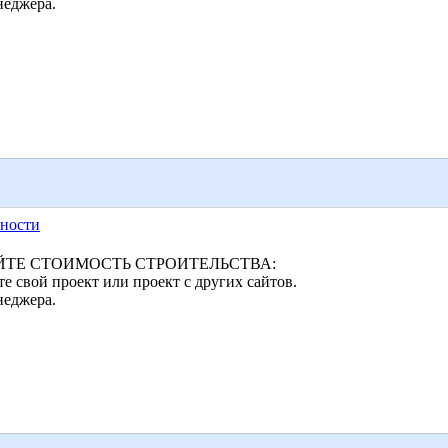
неджера.
ности
ТЕ СТОИМОСТЬ СТРОИТЕЛЬСТВА:
 свой проект или проект с других сайтов.
неджера.