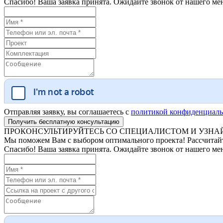
Спасибо! Ваша заявка принята. Ожидайте звонок от нашего ме
Отправляя заявку, вы соглашаетесь с
политикой конфиденциаль
ПРОКОНСУЛЬТИРУЙТЕСЬ СО СПЕЦИАЛИСТОМ И УЗНАЙ
Мы поможем Вам с выбором оптимального проекта! Рассчитайте
Спасибо! Ваша заявка принята. Ожидайте звонок от нашего ме