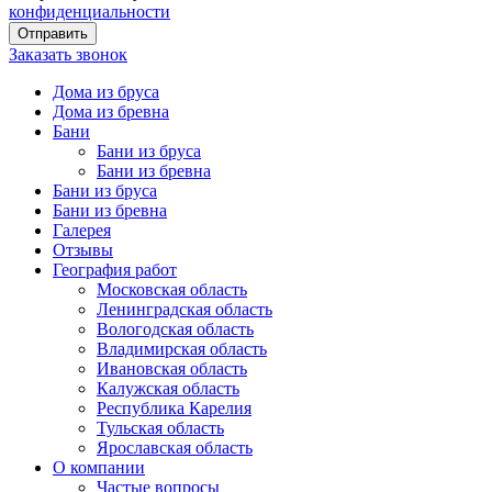
конфиденциальности
Заказать звонок
Дома из бруса
Дома из бревна
Бани
Бани из бруса
Бани из бревна
Бани из бруса
Бани из бревна
Галерея
Отзывы
География работ
Московская область
Ленинградская область
Вологодская область
Владимирская область
Ивановская область
Калужская область
Республика Карелия
Тульская область
Ярославская область
О компании
Частые вопросы