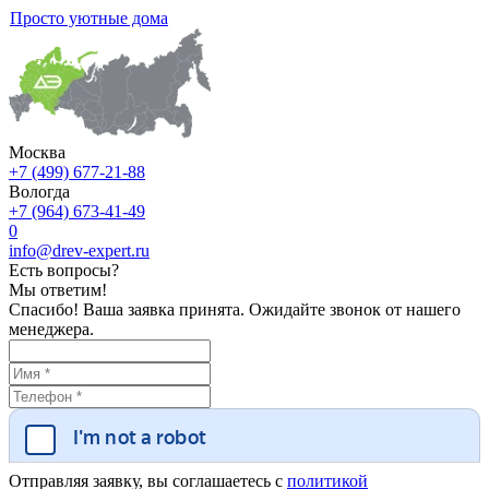
Просто уютные дома
Москва
+7 (499) 677-21-88
Вологда
+7 (964) 673-41-49
0
info@drev-expert.ru
Есть вопросы?
Мы ответим!
Спасибо! Ваша заявка принята. Ожидайте звонок от нашего
менеджера.
Отправляя заявку, вы соглашаетесь с
политикой