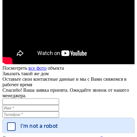
Посмотреть
все фото
объекта
Заказать такой же дом
Оставьте свои контактные данные и мы с Вами свяжемся в
рабочее время
Спасибо! Ваша заявка принята. Ожидайте звонок от нашего
менеджера.