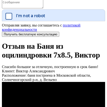
Отправляя заявку, вы соглашаетесь с
политикой
конфиденциальности
Отзыв на Баня из
оцилиндровки 7x8.5, Виктор
Спасибо большое за отличную, построенную в срок баню!
Клиент:
Виктор Александрович
Расположение:
баня построена в Московской области,
Солнечногорский р-н, д. Вельево