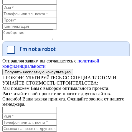
Отправляя заявку, вы соглашаетесь с
политикой
конфиденциальности
ПРОКОНСУЛЬТИРУЙТЕСЬ СО СПЕЦИАЛИСТОМ И
УЗНАЙТЕ СТОИМОСТЬ СТРОИТЕЛЬСТВА:
Мы поможем Вам с выбором оптимального проекта!
Рассчитайте свой проект или проект с других сайтов.
Спасибо! Ваша заявка принята. Ожидайте звонок от нашего
менеджера.