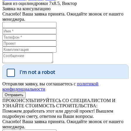
Баня из оцилиндровки 7x8.5, Виктор
Заявка на консультацию
Спасибо! Ваша заявка принята. Ожидайте звонок от нашего
менеджера.
Отправляя заявку, вы соглашаетесь с
политикой
конфиденциальности
ПРОКОНСУЛЬТИРУЙТЕСЬ СО СПЕЦИАЛИСТОМ И
УЗНАЙТЕ СТОИМОСТЬ СТРОИТЕЛЬСТВА:
Поможем доработать этот или другой проект! Вышлем
подробную смету, ответим на Ваши вопросы.
Спасибо! Ваша заявка принята. Ожидайте звонок от нашего
менеджера.