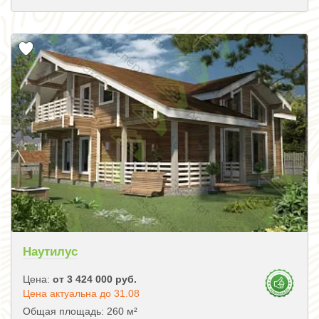
Наутилус
Цена:
от 3 424 000 руб.
Цена актуальна до 31.08
Общая площадь: 260 м²