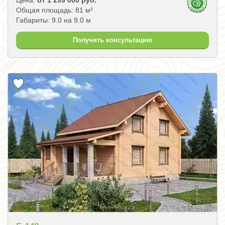
Общая площадь: 81 м²
Габариты: 9.0 на 9.0 м
Получить консультацию