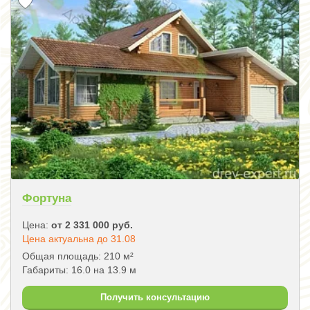
Фортуна
Цена:
от 2 331 000 руб.
Цена актуальна до 31.08
Общая площадь: 210 м²
Габариты: 16.0 на 13.9 м
Получить консультацию