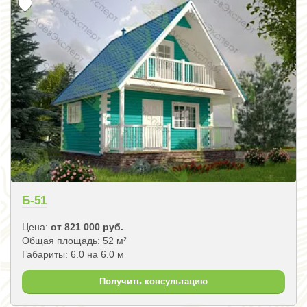
Б-51
Цена:
от 821 000 руб.
Общая площадь: 52 м²
Габариты: 6.0 на 6.0 м
Получить консультацию