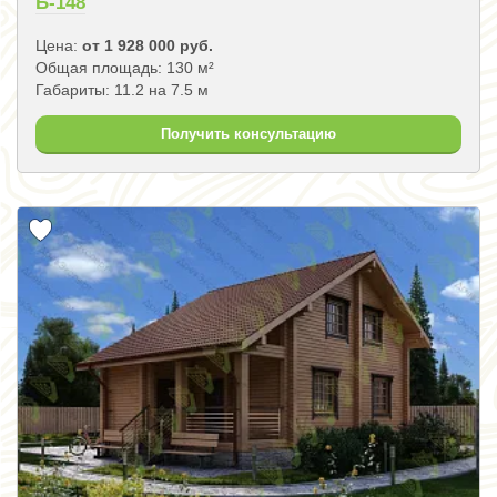
Б-148
Цена:
от 1 928 000 руб.
Общая площадь: 130 м²
Габариты: 11.2 на 7.5 м
Получить консультацию