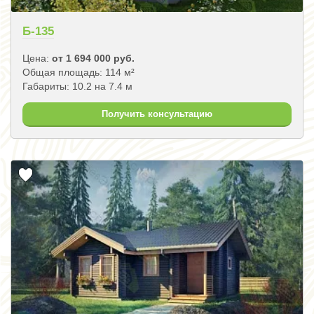
Б-135
Цена:
от 1 694 000 руб.
Общая площадь: 114 м²
Габариты: 10.2 на 7.4 м
Получить консультацию