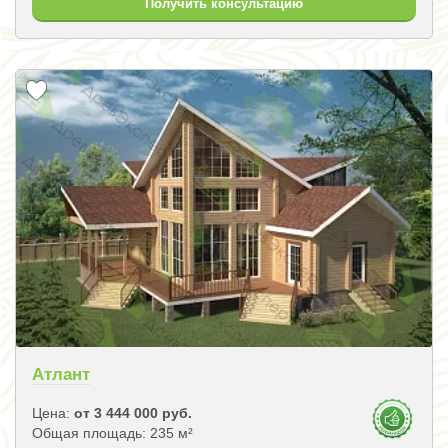
Получить консультацию
Атлант
Цена:
от 3 444 000 руб.
Общая площадь: 235 м²