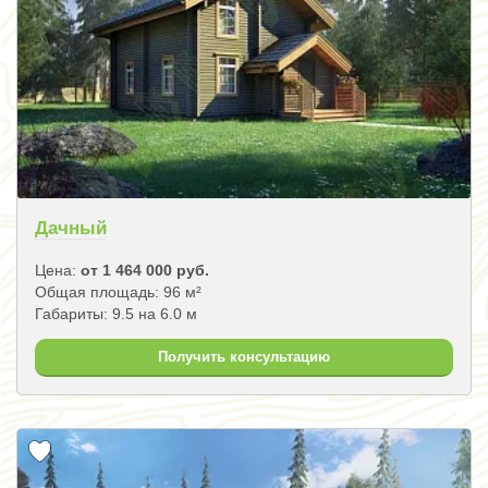
Дачный
Цена:
от 1 464 000 руб.
Общая площадь: 96 м²
Габариты: 9.5 на 6.0 м
Получить консультацию