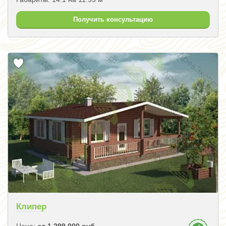
Получить консультацию
Клипер
Цена:
от 1 299 000 руб.