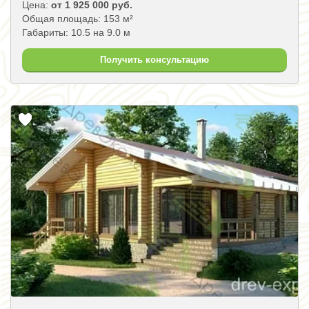
Цена:
от 1 925 000 руб.
Общая площадь: 153 м²
Габариты: 10.5 на 9.0 м
Получить консультацию