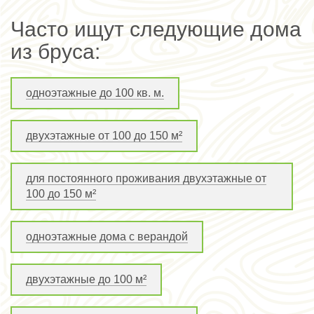
Часто ищут следующие дома
из бруса:
одноэтажные до 100 кв. м.
двухэтажные от 100 до 150 м²
для постоянного проживания двухэтажные от
100 до 150 м²
одноэтажные дома с верандой
двухэтажные до 100 м²