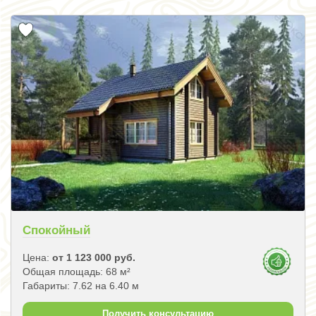
Спокойный
Цена:
от 1 123 000 руб.
Общая площадь: 68 м²
Габариты: 7.62 на 6.40 м
Получить консультацию