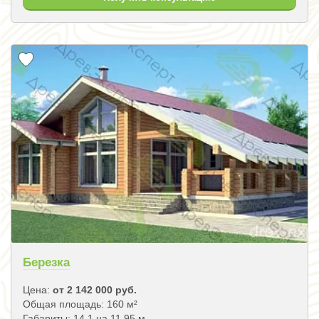
Березка
Цена:
от 2 142 000 руб.
Общая площадь: 160 м²
Габариты: 14.1 на 11.95 м