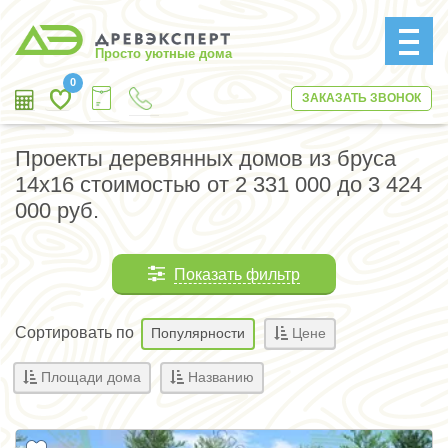
Просто уютные дома
0
ЗАКАЗАТЬ ЗВОНОК
Проекты деревянных домов из бруса
14х16 стоимостью от 2 331 000 до 3 424
000 руб.
Показать фильтр
Сортировать по
Популярности
Цене
Площади дома
Названию