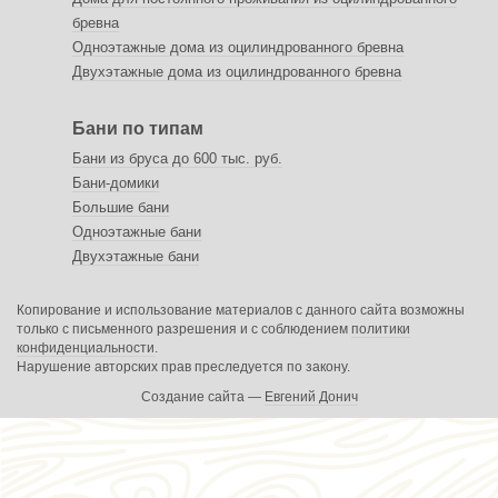
бревна
Одноэтажные дома из оцилиндрованного бревна
Двухэтажные дома из оцилиндрованного бревна
Бани по типам
Бани из бруса до 600 тыс. руб.
Бани-домики
Большие бани
Одноэтажные бани
Двухэтажные бани
Копирование и использование материалов с данного сайта возможны
только с письменного разрешения и с соблюдением
политики
конфиденциальности
.
Нарушение авторских прав преследуется по закону.
Создание сайта —
Евгений Донич