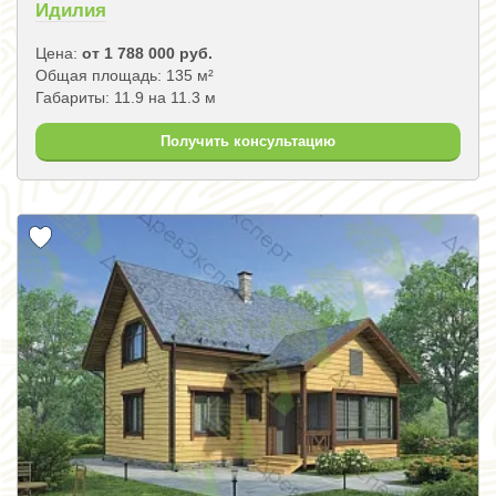
Идилия
Цена:
от 1 788 000 руб.
Общая площадь: 135 м²
Габариты: 11.9 на 11.3 м
Получить консультацию