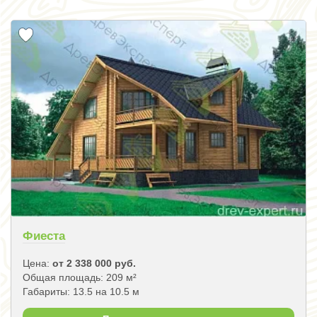
Фиеста
Цена:
от 2 338 000 руб.
Общая площадь: 209 м²
Габариты: 13.5 на 10.5 м