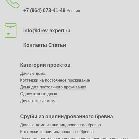
+7 (964) 673-41-49
Россия
info@drev-expert.ru
Контакты
Статьи
Категории проектов
Дачные дома
Коттеджи на постоянное проживание
Дома для постоянного проживания
Одноэтажные дома
Двухэтажные дома
Срубы из оцилиндрованного бревна
Дачные дома из оцилиндрованного бревна
Коттеджи из оцилиндрованного бревна
Дома для постоянного проживания из оцилиндрованного