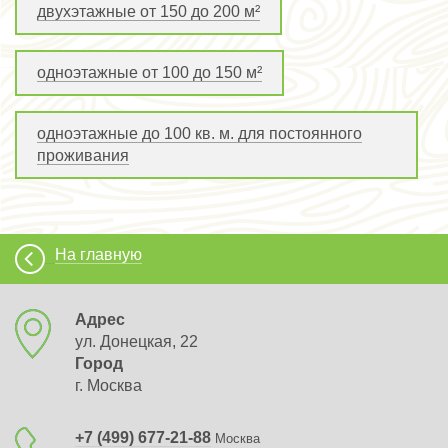
двухэтажные от 150 до 200 м²
одноэтажные от 100 до 150 м²
одноэтажные до 100 кв. м. для постоянного
проживания
На главную
Адрес
ул. Донецкая, 22
Город
г. Москва
+7 (499) 677-21-88
Москва