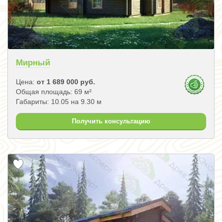
Мирный
Цена:
от 1 689 000 руб.
Общая площадь: 69 м²
Габариты: 10.05 на 9.30 м
Получить консультацию