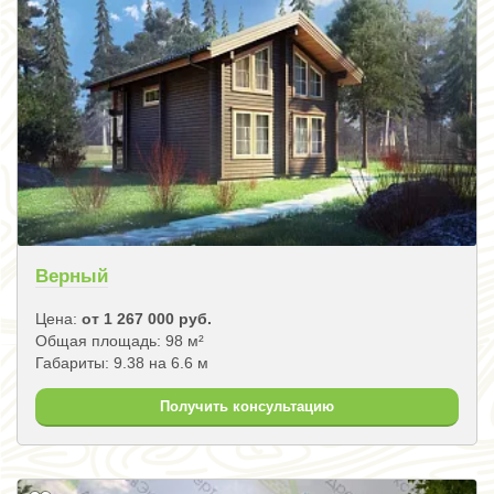
Верный
Цена:
от 1 267 000 руб.
Общая площадь: 98 м²
Габариты: 9.38 на 6.6 м
Получить консультацию