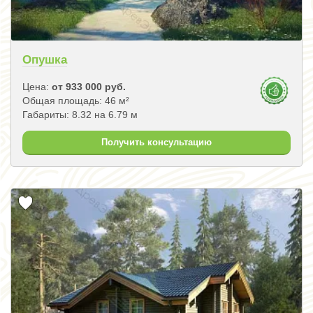
Опушка
Цена:
от 933 000 руб.
Общая площадь: 46 м²
Габариты: 8.32 на 6.79 м
Получить консультацию