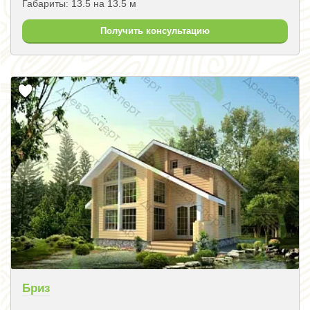
Габариты: 13.5 на 13.5 м
Получить консультацию
Бриз