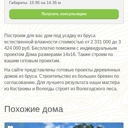
Габариты: 15.95 на 14.35 м
Получить консультацию
Построим для вас дом под усадку из бруса
естественной влажности стоимостью от 2 331 000 до 3
424 000 руб. Бесплатно поможем с индивидуальным
проектом Дома размерами 14х16. Также строим по
вашим готовым проектам.
На сайте представлены готовые проекты деревянных
домов из бруса. Строительство из больших бревен по
согласованию. Для лучшего результата наши мастера
из Костромы и Вологды строят из Вологодского леса.
Похожие дома