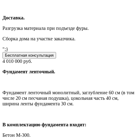
Доставка.
Разгрузка материала при подъезде фуры.
Сборка дома на участке заказчика.
";}
Бесплатная консультация
4 010 000 руб.
Фундамент ленточный.
Фундамент ленточный монолитный, заглубление 60 см (в том
числе 20 см песчаная подушка), цокольная часть 40 см,
ширина ленты фундамента 30 см.
В комплектацию фундамента входит:
Бетон М-300.