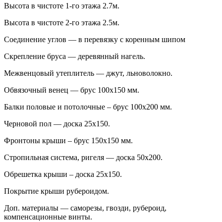
Высота в чистоте 1-го этажа 2.7м.
Высота в чистоте 2-го этажа 2.5м.
Соединение углов — в перевязку с коренным шипом
Скрепление бруса — деревянный нагель.
Межвенцовый утеплитель — джут, льноволокно.
Обвязочный венец — брус 100х150 мм.
Балки половые и потолочные – брус 100х200 мм.
Черновой пол — доска 25х150.
Фронтоны крыши – брус 150х150 мм.
Стропильная система, ригеля — доска 50х200.
Обрешетка крыши – доска 25х150.
Покрытие крыши рубероидом.
Доп. материалы — саморезы, гвозди, рубероид,
компенсационные винты.