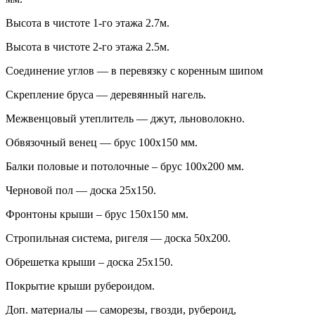
Высота в чистоте 1-го этажа 2.7м.
Высота в чистоте 2-го этажа 2.5м.
Соединение углов — в перевязку с коренным шипом
Скрепление бруса — деревянный нагель.
Межвенцовый утеплитель — джут, льноволокно.
Обвязочный венец — брус 100х150 мм.
Балки половые и потолочные – брус 100х200 мм.
Черновой пол — доска 25х150.
Фронтоны крыши – брус 150х150 мм.
Стропильная система, ригеля — доска 50х200.
Обрешетка крыши – доска 25х150.
Покрытие крыши рубероидом.
Доп. материалы — саморезы, гвозди, рубероид,