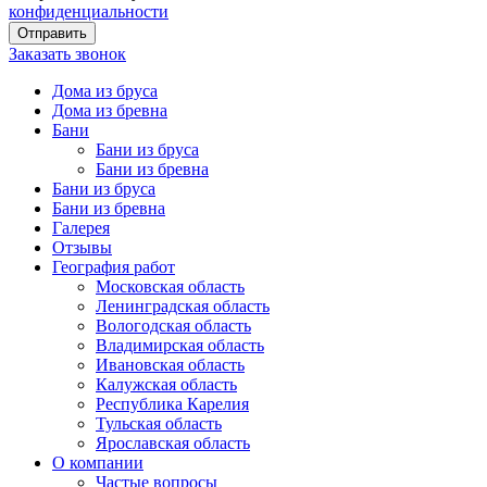
конфиденциальности
Заказать звонок
Дома из бруса
Дома из бревна
Бани
Бани из бруса
Бани из бревна
Бани из бруса
Бани из бревна
Галерея
Отзывы
География работ
Московская область
Ленинградская область
Вологодская область
Владимирская область
Ивановская область
Калужская область
Республика Карелия
Тульская область
Ярославская область
О компании
Частые вопросы