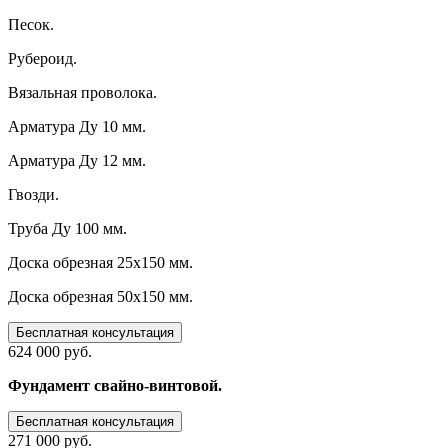
Песок.
Рубероид.
Вязальная проволока.
Арматура Ду 10 мм.
Арматура Ду 12 мм.
Гвозди.
Труба Ду 100 мм.
Доска обрезная 25х150 мм.
Доска обрезная 50х150 мм.
Бесплатная консультация
624 000 руб.
Фундамент свайно-винтовой.
Бесплатная консультация
271 000 руб.