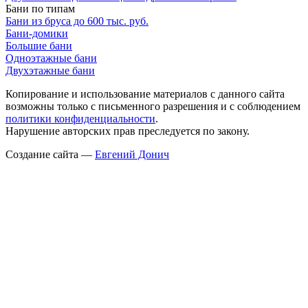
Бани по типам
Бани из бруса до 600 тыс. руб.
Бани-домики
Большие бани
Одноэтажные бани
Двухэтажные бани
Копирование и использование материалов с данного сайта
возможны только с письменного разрешения и с соблюдением
политики конфиденциальности
.
Нарушение авторских прав преследуется по закону.
Создание сайта —
Евгений Донич