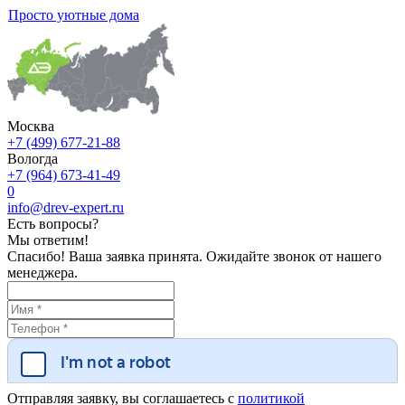
Просто уютные дома
Москва
+7 (499) 677-21-88
Вологда
+7 (964) 673-41-49
0
info@drev-expert.ru
Есть вопросы?
Мы ответим!
Спасибо! Ваша заявка принята. Ожидайте звонок от нашего
менеджера.
Отправляя заявку, вы соглашаетесь с
политикой