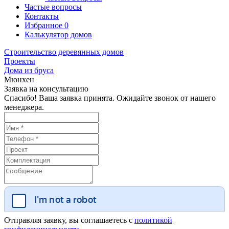
Частые вопросы
Контакты
Избранное
0
Калькулятор домов
Строительство деревянных домов
Проекты
Дома из бруса
Мюнхен
Заявка на консультацию
Спасибо! Ваша заявка принята. Ожидайте звонок от нашего
менеджера.
Отправляя заявку, вы соглашаетесь с
политикой