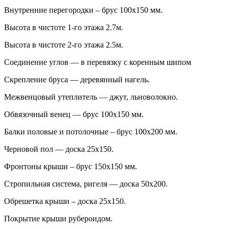
Внутренние перегородки – брус 100х150 мм.
Высота в чистоте 1-го этажа 2.7м.
Высота в чистоте 2-го этажа 2.5м.
Соединение углов — в перевязку с коренным шипом
Скрепление бруса — деревянный нагель.
Межвенцовый утеплитель — джут, льноволокно.
Обвязочный венец — брус 100х150 мм.
Балки половые и потолочные – брус 100х200 мм.
Черновой пол — доска 25х150.
Фронтоны крыши – брус 150х150 мм.
Стропильная система, ригеля — доска 50х200.
Обрешетка крыши – доска 25х150.
Покрытие крыши рубероидом.