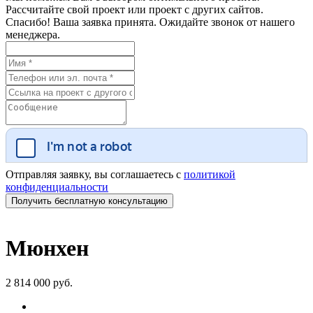
Рассчитайте свой проект или проект с других сайтов.
Спасибо! Ваша заявка принята. Ожидайте звонок от нашего
менеджера.
Отправляя заявку, вы соглашаетесь с
политикой
конфиденциальности
Мюнхен
2 814 000 руб.