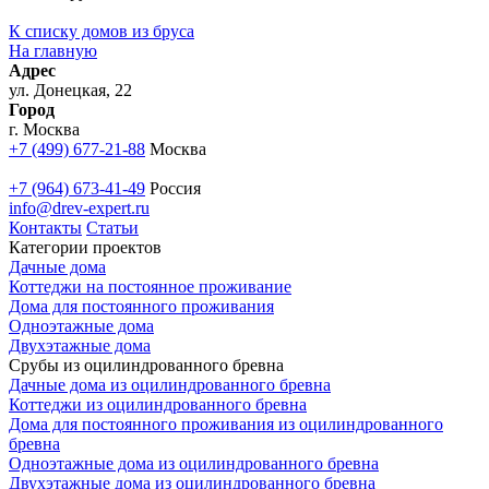
К списку домов из бруса
На главную
Адрес
ул. Донецкая, 22
Город
г. Москва
+7 (499) 677-21-88
Москва
+7 (964) 673-41-49
Россия
info@drev-expert.ru
Контакты
Статьи
Категории проектов
Дачные дома
Коттеджи на постоянное проживание
Дома для постоянного проживания
Одноэтажные дома
Двухэтажные дома
Срубы из оцилиндрованного бревна
Дачные дома из оцилиндрованного бревна
Коттеджи из оцилиндрованного бревна
Дома для постоянного проживания из оцилиндрованного
бревна
Одноэтажные дома из оцилиндрованного бревна
Двухэтажные дома из оцилиндрованного бревна