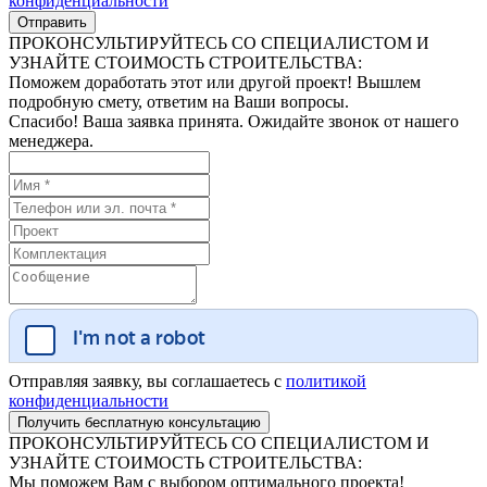
конфиденциальности
ПРОКОНСУЛЬТИРУЙТЕСЬ СО СПЕЦИАЛИСТОМ И
УЗНАЙТЕ СТОИМОСТЬ СТРОИТЕЛЬСТВА:
Поможем доработать этот или другой проект! Вышлем
подробную смету, ответим на Ваши вопросы.
Спасибо! Ваша заявка принята. Ожидайте звонок от нашего
менеджера.
Отправляя заявку, вы соглашаетесь с
политикой
конфиденциальности
ПРОКОНСУЛЬТИРУЙТЕСЬ СО СПЕЦИАЛИСТОМ И
УЗНАЙТЕ СТОИМОСТЬ СТРОИТЕЛЬСТВА:
Мы поможем Вам с выбором оптимального проекта!