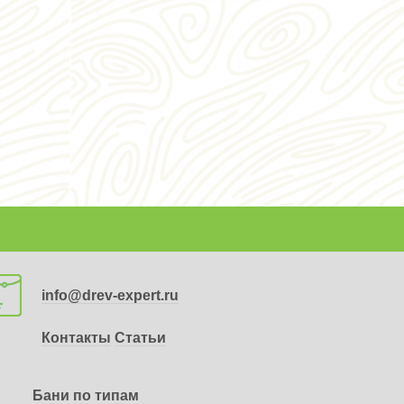
info@drev-expert.ru
Контакты
Статьи
Бани по типам