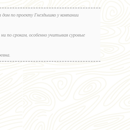
т дом по проекту Гнездышко у компании
 ни по срокам, особенно учитывая суровые
евна.