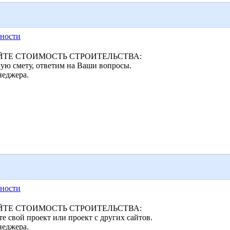
ности
ТЕ СТОИМОСТЬ СТРОИТЕЛЬСТВА:
ую смету, ответим на Ваши вопросы.
неджера.
ности
ТЕ СТОИМОСТЬ СТРОИТЕЛЬСТВА:
 свой проект или проект с других сайтов.
неджера.