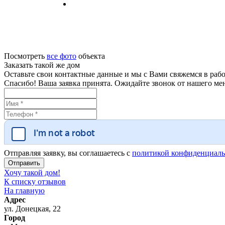
Посмотреть
все фото
объекта
Заказать такой же дом
Оставьте свои контактные данные и мы с Вами свяжемся в рабо
Спасибо! Ваша заявка принята. Ожидайте звонок от нашего ме
Отправляя заявку, вы соглашаетесь с
политикой конфиденциаль
Хочу такой дом!
К списку отзывов
На главную
Адрес
ул. Донецкая, 22
Город