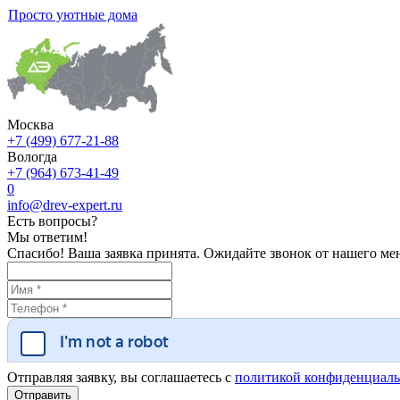
Просто уютные дома
Москва
+7 (499) 677-21-88
Вологда
+7 (964) 673-41-49
0
info@drev-expert.ru
Есть вопросы?
Мы ответим!
Спасибо! Ваша заявка принята. Ожидайте звонок от нашего ме
Отправляя заявку, вы соглашаетесь с
политикой конфиденциаль