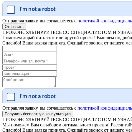
Отправляя заявку, вы соглашаетесь с
политикой конфиденциаль
ПРОКОНСУЛЬТИРУЙТЕСЬ СО СПЕЦИАЛИСТОМ И УЗНАЙ
Поможем доработать этот или другой проект! Вышлем подробн
Спасибо! Ваша заявка принята. Ожидайте звонок от нашего ме
Отправляя заявку, вы соглашаетесь с
политикой конфиденциаль
ПРОКОНСУЛЬТИРУЙТЕСЬ СО СПЕЦИАЛИСТОМ И УЗНАЙ
Мы поможем Вам с выбором оптимального проекта! Рассчитайте
Спасибо! Ваша заявка принята. Ожидайте звонок от нашего ме