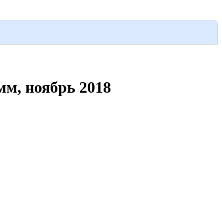
мм, ноябрь 2018