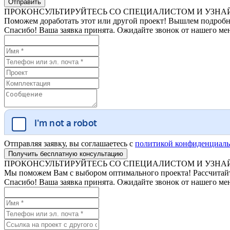
ПРОКОНСУЛЬТИРУЙТЕСЬ СО СПЕЦИАЛИСТОМ И УЗНАЙ
Поможем доработать этот или другой проект! Вышлем подробн
Спасибо! Ваша заявка принята. Ожидайте звонок от нашего ме
Отправляя заявку, вы соглашаетесь с
политикой конфиденциаль
ПРОКОНСУЛЬТИРУЙТЕСЬ СО СПЕЦИАЛИСТОМ И УЗНАЙ
Мы поможем Вам с выбором оптимального проекта! Рассчитайте
Спасибо! Ваша заявка принята. Ожидайте звонок от нашего ме