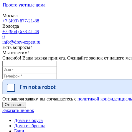
Просто уютные дома
Москва
+7 (499) 677-21-88
Вологда
+7 (964) 673-41-49
0
info@drev-expert.ru
Есть вопросы?
Мы ответим!
Спасибо! Ваша заявка принята. Ожидайте звонок от нашего ме
Отправляя заявку, вы соглашаетесь с
политикой конфиденциаль
Заказать звонок
Дома из бруса
Дома из бревна
Бани