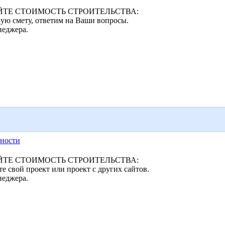
ТЕ СТОИМОСТЬ СТРОИТЕЛЬСТВА:
ую смету, ответим на Ваши вопросы.
неджера.
ности
ТЕ СТОИМОСТЬ СТРОИТЕЛЬСТВА:
 свой проект или проект с других сайтов.
неджера.