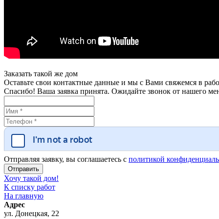
Заказать такой же дом
Оставьте свои контактные данные и мы с Вами свяжемся в рабо
Спасибо! Ваша заявка принята. Ожидайте звонок от нашего ме
Отправляя заявку, вы соглашаетесь с
политикой конфиденциаль
Хочу такой дом!
К списку работ
На главную
Адрес
ул. Донецкая, 22