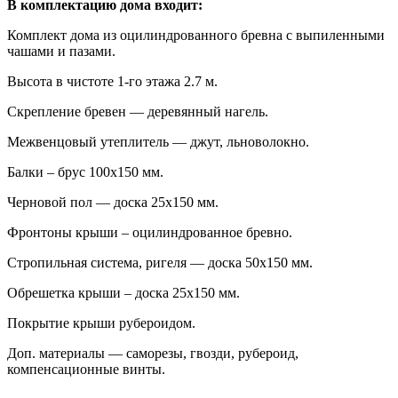
В комплектацию дома входит:
Комплект дома из оцилиндрованного бревна с выпиленными
чашами и пазами.
Высота в чистоте 1-го этажа 2.7 м.
Скрепление бревен — деревянный нагель.
Межвенцовый утеплитель — джут, льноволокно.
Балки – брус 100х150 мм.
Черновой пол — доска 25х150 мм.
Фронтоны крыши – оцилиндрованное бревно.
Стропильная система, ригеля — доска 50х150 мм.
Обрешетка крыши – доска 25х150 мм.
Покрытие крыши рубероидом.
Доп. материалы — саморезы, гвозди, рубероид,
компенсационные винты.