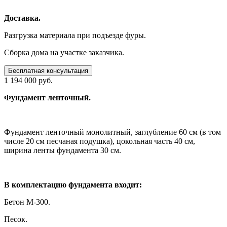
Доставка.
Разгрузка материала при подъезде фуры.
Сборка дома на участке заказчика.
Бесплатная консультация
1 194 000 руб.
Фундамент ленточный.
Фундамент ленточный монолитный, заглубление 60 см (в том
числе 20 см песчаная подушка), цокольная часть 40 см,
ширина ленты фундамента 30 см.
В комплектацию фундамента входит:
Бетон М-300.
Песок.