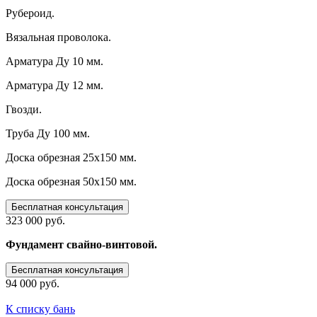
Рубероид.
Вязальная проволока.
Арматура Ду 10 мм.
Арматура Ду 12 мм.
Гвозди.
Труба Ду 100 мм.
Доска обрезная 25х150 мм.
Доска обрезная 50х150 мм.
Бесплатная консультация
323 000 руб.
Фундамент свайно-винтовой.
Бесплатная консультация
94 000 руб.
К списку бань