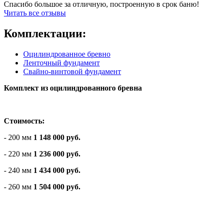
Спасибо большое за отличную, построенную в срок баню!
Читать все отзывы
Комплектации:
Оцилиндрованное бревно
Ленточный фундамент
Свайно-винтовой фундамент
Комплект из оцилиндрованного бревна
Стоимость:
- 200 мм
1 148 000 руб.
- 220 мм
1 236 000 руб.
- 240 мм
1 434 000 руб.
- 260 мм
1 504 000 руб.