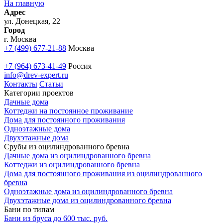
На главную
Адрес
ул. Донецкая, 22
Город
г. Москва
+7 (499) 677-21-88
Москва
+7 (964) 673-41-49
Россия
info@drev-expert.ru
Контакты
Статьи
Категории проектов
Дачные дома
Коттеджи на постоянное проживание
Дома для постоянного проживания
Одноэтажные дома
Двухэтажные дома
Срубы из оцилиндрованного бревна
Дачные дома из оцилиндрованного бревна
Коттеджи из оцилиндрованного бревна
Дома для постоянного проживания из оцилиндрованного
бревна
Одноэтажные дома из оцилиндрованного бревна
Двухэтажные дома из оцилиндрованного бревна
Бани по типам
Бани из бруса до 600 тыс. руб.