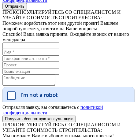
конфиденциальности
ПРОКОНСУЛЬТИРУЙТЕСЬ СО СПЕЦИАЛИСТОМ И
УЗНАЙТЕ СТОИМОСТЬ СТРОИТЕЛЬСТВА:
Поможем доработать этот или другой проект! Вышлем
подробную смету, ответим на Ваши вопросы.
Спасибо! Ваша заявка принята. Ожидайте звонок от нашего
менеджера.
Отправляя заявку, вы соглашаетесь с
политикой
конфиденциальности
ПРОКОНСУЛЬТИРУЙТЕСЬ СО СПЕЦИАЛИСТОМ И
УЗНАЙТЕ СТОИМОСТЬ СТРОИТЕЛЬСТВА:
Мы поможем Вам с выбором оптимального проекта!