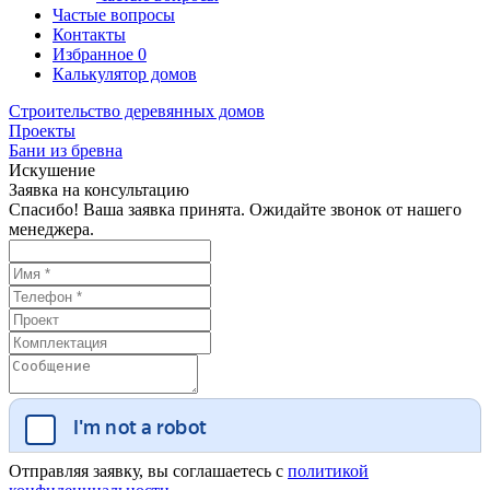
Частые вопросы
Контакты
Избранное
0
Калькулятор домов
Строительство деревянных домов
Проекты
Бани из бревна
Искушение
Заявка на консультацию
Спасибо! Ваша заявка принята. Ожидайте звонок от нашего
менеджера.
Отправляя заявку, вы соглашаетесь с
политикой