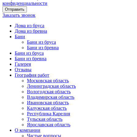
конфиденциальности
Заказать звонок
Дома из бруса
Дома из бревна
Бани
Бани из бруса
Бани из бревна
Бани из бруса
Бани из бревна
Галерея
Отзывы
География работ
Московская область
Ленинградская область
Вологодская область
Владимирская область
Ивановская область
Калужская область
Республика Карелия
Тульская область
Ярославская область
О компании
Частые вопросы