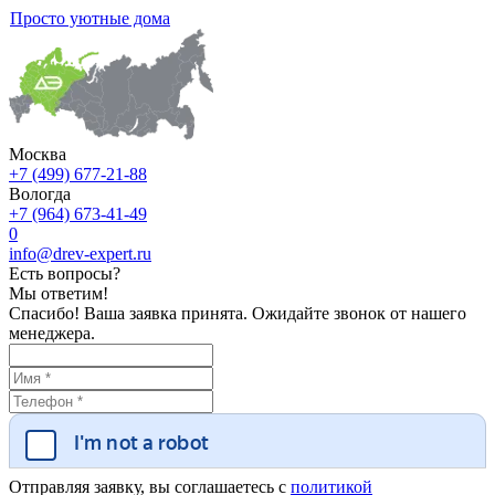
Просто уютные дома
Москва
+7 (499) 677-21-88
Вологда
+7 (964) 673-41-49
0
info@drev-expert.ru
Есть вопросы?
Мы ответим!
Спасибо! Ваша заявка принята. Ожидайте звонок от нашего
менеджера.
Отправляя заявку, вы соглашаетесь с
политикой