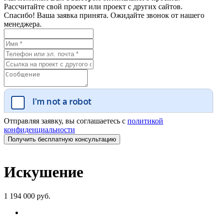
Рассчитайте свой проект или проект с других сайтов.
Спасибо! Ваша заявка принята. Ожидайте звонок от нашего
менеджера.
Отправляя заявку, вы соглашаетесь с
политикой
конфиденциальности
Искушение
1 194 000 руб.