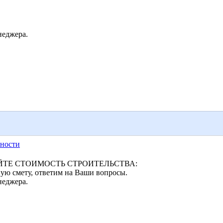
неджера.
ности
ТЕ СТОИМОСТЬ СТРОИТЕЛЬСТВА:
ую смету, ответим на Ваши вопросы.
неджера.