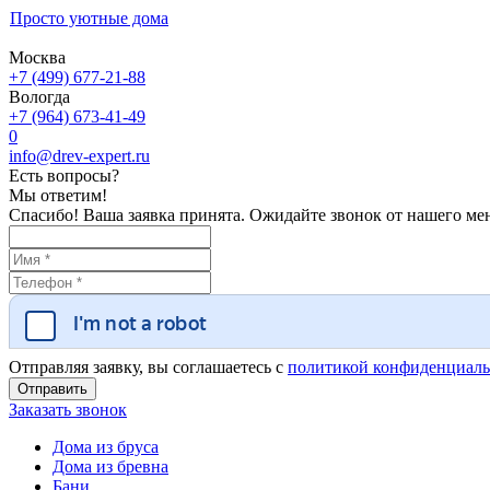
Просто уютные дома
Москва
+7 (499) 677-21-88
Вологда
+7 (964) 673-41-49
0
info@drev-expert.ru
Есть вопросы?
Мы ответим!
Спасибо! Ваша заявка принята. Ожидайте звонок от нашего ме
Отправляя заявку, вы соглашаетесь с
политикой конфиденциаль
Заказать звонок
Дома из бруса
Дома из бревна
Бани