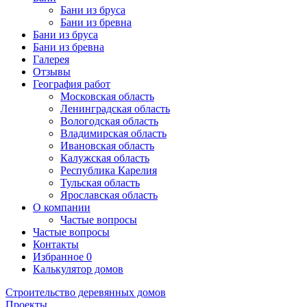
Бани из бруса
Бани из бревна
Бани из бруса
Бани из бревна
Галерея
Отзывы
География работ
Московская область
Ленинградская область
Вологодская область
Владимирская область
Ивановская область
Калужская область
Республика Карелия
Тульская область
Ярославская область
О компании
Частые вопросы
Частые вопросы
Контакты
Избранное
0
Калькулятор домов
Строительство деревянных домов
Проекты