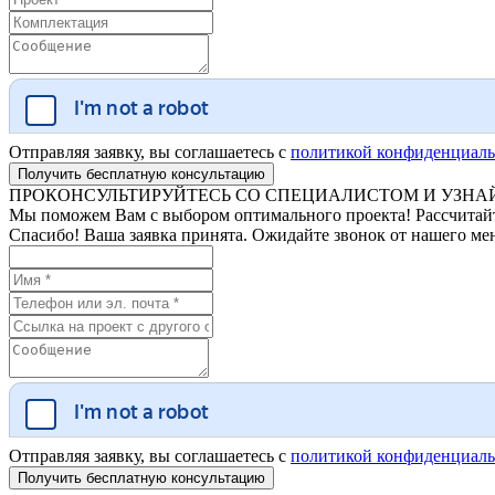
Отправляя заявку, вы соглашаетесь с
политикой конфиденциаль
ПРОКОНСУЛЬТИРУЙТЕСЬ СО СПЕЦИАЛИСТОМ И УЗНАЙ
Мы поможем Вам с выбором оптимального проекта! Рассчитайте
Спасибо! Ваша заявка принята. Ожидайте звонок от нашего ме
Отправляя заявку, вы соглашаетесь с
политикой конфиденциаль