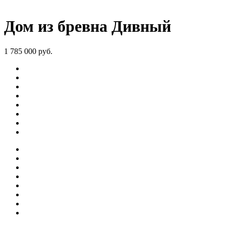
Дом из бревна Дивный
1 785 000 руб.