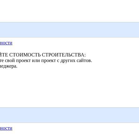
ности
ТЕ СТОИМОСТЬ СТРОИТЕЛЬСТВА:
 свой проект или проект с других сайтов.
неджера.
ности