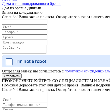
Дома из оцилиндрованного бревна
Дом из бревна Дивный
Заявка на консультацию
Спасибо! Ваша заявка принята. Ожидайте звонок от нашего ме
Отправляя заявку, вы соглашаетесь с
политикой конфиденциаль
ПРОКОНСУЛЬТИРУЙТЕСЬ СО СПЕЦИАЛИСТОМ И УЗНАЙ
Поможем доработать этот или другой проект! Вышлем подробн
Спасибо! Ваша заявка принята. Ожидайте звонок от нашего ме