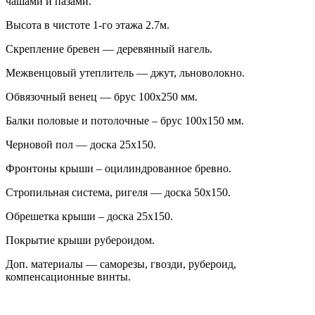
чашами и пазами.
Высота в чистоте 1-го этажа 2.7м.
Скрепление бревен — деревянный нагель.
Межвенцовый утеплитель — джут, льноволокно.
Обвязочный венец — брус 100х250 мм.
Балки половые и потолочные – брус 100х150 мм.
Черновой пол — доска 25х150.
Фронтоны крыши – оцилиндрованное бревно.
Стропильная система, ригеля — доска 50х150.
Обрешетка крыши – доска 25х150.
Покрытие крыши рубероидом.
Доп. материалы — саморезы, гвозди, рубероид,
компенсационные винты.