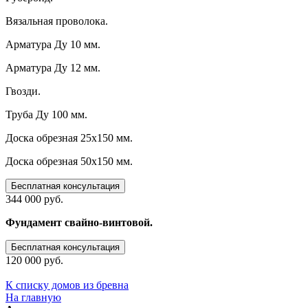
Вязальная проволока.
Арматура Ду 10 мм.
Арматура Ду 12 мм.
Гвозди.
Труба Ду 100 мм.
Доска обрезная 25х150 мм.
Доска обрезная 50х150 мм.
Бесплатная консультация
344 000 руб.
Фундамент свайно-винтовой.
Бесплатная консультация
120 000 руб.
К списку домов из бревна
На главную