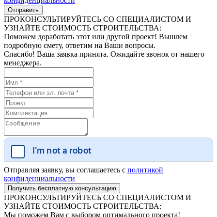
конфиденциальности
ПРОКОНСУЛЬТИРУЙТЕСЬ СО СПЕЦИАЛИСТОМ И
УЗНАЙТЕ СТОИМОСТЬ СТРОИТЕЛЬСТВА:
Поможем доработать этот или другой проект! Вышлем
подробную смету, ответим на Ваши вопросы.
Спасибо! Ваша заявка принята. Ожидайте звонок от нашего
менеджера.
Отправляя заявку, вы соглашаетесь с
политикой
конфиденциальности
ПРОКОНСУЛЬТИРУЙТЕСЬ СО СПЕЦИАЛИСТОМ И
УЗНАЙТЕ СТОИМОСТЬ СТРОИТЕЛЬСТВА:
Мы поможем Вам с выбором оптимального проекта!