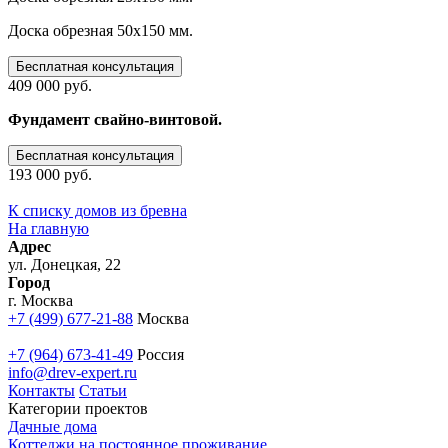
Доска обрезная 50х150 мм.
Бесплатная консультация
409 000 руб.
Фундамент свайно-винтовой.
Бесплатная консультация
193 000 руб.
К списку домов из бревна
На главную
Адрес
ул. Донецкая, 22
Город
г. Москва
+7 (499) 677-21-88
Москва
+7 (964) 673-41-49
Россия
info@drev-expert.ru
Контакты
Статьи
Категории проектов
Дачные дома
Коттеджи на постоянное проживание