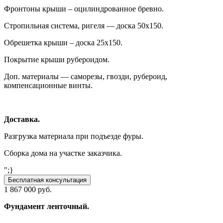
Фронтоны крыши – оцилиндрованное бревно.
Стропильная система, ригеля — доска 50х150.
Обрешетка крыши – доска 25х150.
Покрытие крыши рубероидом.
Доп. материалы — саморезы, гвозди, рубероид,
компенсационные винты.
Доставка.
Разгрузка материала при подъезде фуры.
Сборка дома на участке заказчика.
";}
Бесплатная консультация
1 867 000 руб.
Фундамент ленточный.