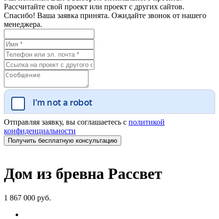
Рассчитайте свой проект или проект с других сайтов.
Спасибо! Ваша заявка принята. Ожидайте звонок от нашего
менеджера.
Отправляя заявку, вы соглашаетесь с
политикой
конфиденциальности
Дом из бревна Рассвет
1 867 000 руб.