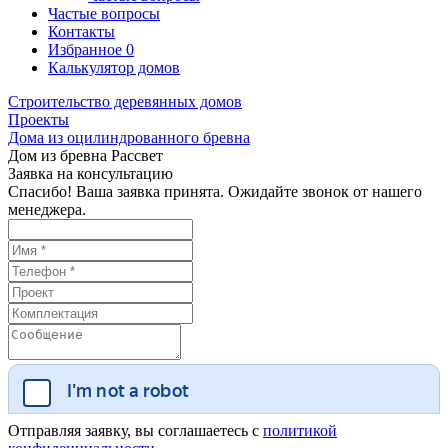
Частые вопросы
Контакты
Избранное
0
Калькулятор домов
Строительство деревянных домов
Проекты
Дома из оцилиндрованного бревна
Дом из бревна Рассвет
Заявка на консультацию
Спасибо! Ваша заявка принята. Ожидайте звонок от нашего
менеджера.
Отправляя заявку, вы соглашаетесь с
политикой