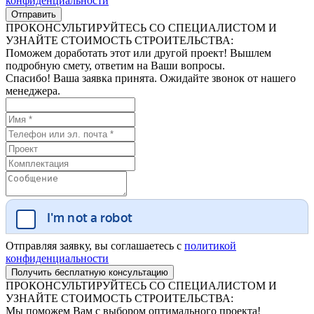
конфиденциальности
ПРОКОНСУЛЬТИРУЙТЕСЬ СО СПЕЦИАЛИСТОМ И
УЗНАЙТЕ СТОИМОСТЬ СТРОИТЕЛЬСТВА:
Поможем доработать этот или другой проект! Вышлем
подробную смету, ответим на Ваши вопросы.
Спасибо! Ваша заявка принята. Ожидайте звонок от нашего
менеджера.
Отправляя заявку, вы соглашаетесь с
политикой
конфиденциальности
ПРОКОНСУЛЬТИРУЙТЕСЬ СО СПЕЦИАЛИСТОМ И
УЗНАЙТЕ СТОИМОСТЬ СТРОИТЕЛЬСТВА:
Мы поможем Вам с выбором оптимального проекта!