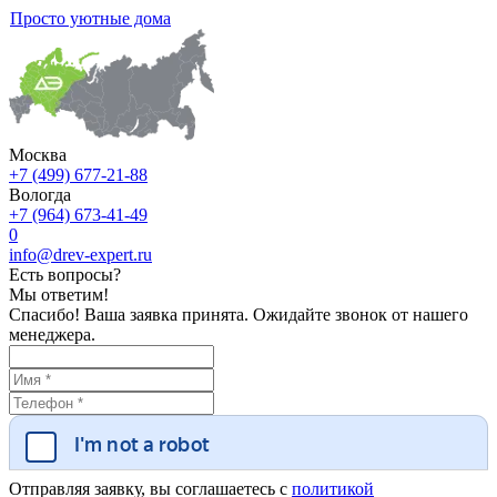
Просто уютные дома
Москва
+7 (499) 677-21-88
Вологда
+7 (964) 673-41-49
0
info@drev-expert.ru
Есть вопросы?
Мы ответим!
Спасибо! Ваша заявка принята. Ожидайте звонок от нашего
менеджера.
Отправляя заявку, вы соглашаетесь с
политикой