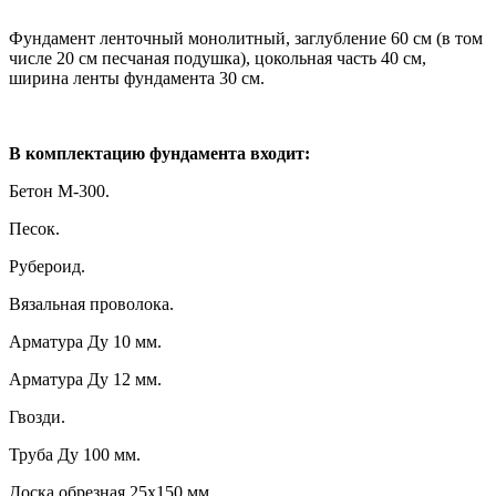
Фундамент ленточный монолитный, заглубление 60 см (в том
числе 20 см песчаная подушка), цокольная часть 40 см,
ширина ленты фундамента 30 см.
В комплектацию фундамента входит:
Бетон М-300.
Песок.
Рубероид.
Вязальная проволока.
Арматура Ду 10 мм.
Арматура Ду 12 мм.
Гвозди.
Труба Ду 100 мм.
Доска обрезная 25х150 мм.