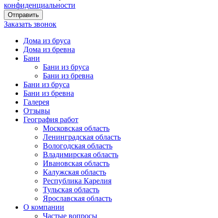
конфиденциальности
Заказать звонок
Дома из бруса
Дома из бревна
Бани
Бани из бруса
Бани из бревна
Бани из бруса
Бани из бревна
Галерея
Отзывы
География работ
Московская область
Ленинградская область
Вологодская область
Владимирская область
Ивановская область
Калужская область
Республика Карелия
Тульская область
Ярославская область
О компании
Частые вопросы