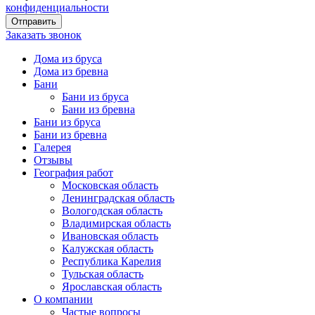
конфиденциальности
Заказать звонок
Дома из бруса
Дома из бревна
Бани
Бани из бруса
Бани из бревна
Бани из бруса
Бани из бревна
Галерея
Отзывы
География работ
Московская область
Ленинградская область
Вологодская область
Владимирская область
Ивановская область
Калужская область
Республика Карелия
Тульская область
Ярославская область
О компании
Частые вопросы