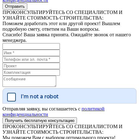
конфиденциальности
ПРОКОНСУЛЬТИРУЙТЕСЬ СО СПЕЦИАЛИСТОМ И
УЗНАЙТЕ СТОИМОСТЬ СТРОИТЕЛЬСТВА:
Поможем доработать этот или другой проект! Вышлем
подробную смету, ответим на Ваши вопросы.
Спасибо! Ваша заявка принята. Ожидайте звонок от нашего
менеджера.
Отправляя заявку, вы соглашаетесь с
политикой
конфиденциальности
ПРОКОНСУЛЬТИРУЙТЕСЬ СО СПЕЦИАЛИСТОМ И
УЗНАЙТЕ СТОИМОСТЬ СТРОИТЕЛЬСТВА:
Мы поможем Вам с выбором оптимального проекта!