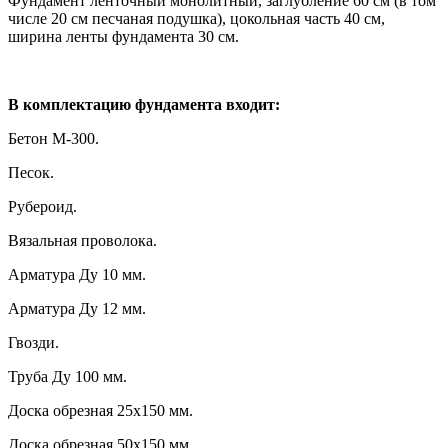
Фундамент ленточный монолитный, заглубление 60 см (в том
числе 20 см песчаная подушка), цокольная часть 40 см,
ширина ленты фундамента 30 см.
В комплектацию фундамента входит:
Бетон М-300.
Песок.
Рубероид.
Вязальная проволока.
Арматура Ду 10 мм.
Арматура Ду 12 мм.
Гвозди.
Труба Ду 100 мм.
Доска обрезная 25х150 мм.
Доска обрезная 50х150 мм.