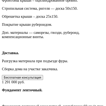
Фронтоны крыши – оцилиндрованное бревно.
Стропильная система, ригеля — доска 50х150.
Обрешетка крыши – доска 25х150.
Покрытие крыши рубероидом.
Доп. материалы — саморезы, гвозди, рубероид,
компенсационные винты.
Доставка.
Разгрузка материала при подъезде фуры.
Сборка дома на участке заказчика.
Бесплатная консультация
1 291 000 руб.
Фундамент ленточный.