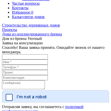
Частые вопросы
Контакты
Избранное
0
Калькулятор домов
Строительство деревянных домов
Проекты
Дома из оцилиндрованного бревна
Дом из бревна Уютный
Заявка на консультацию
Спасибо! Ваша заявка принята. Ожидайте звонок от нашего
менеджера.
Отправляя заявку, вы соглашаетесь с
политикой