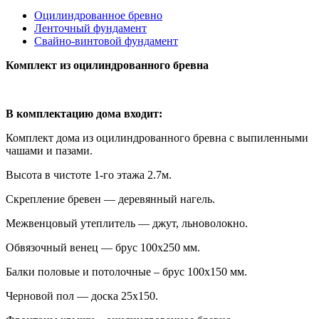
Оцилиндрованное бревно
Ленточный фундамент
Свайно-винтовой фундамент
Комплект из оцилиндрованного бревна
В комплектацию дома входит:
Комплект дома из оцилиндрованного бревна с выпиленными
чашами и пазами.
Высота в чистоте 1-го этажа 2.7м.
Скрепление бревен — деревянный нагель.
Межвенцовый утеплитель — джут, льноволокно.
Обвязочный венец — брус 100х250 мм.
Балки половые и потолочные – брус 100х150 мм.
Черновой пол — доска 25х150.