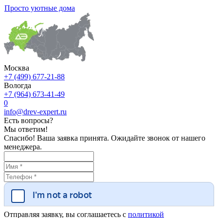
Просто уютные дома
Москва
+7 (499) 677-21-88
Вологда
+7 (964) 673-41-49
0
info@drev-expert.ru
Есть вопросы?
Мы ответим!
Спасибо! Ваша заявка принята. Ожидайте звонок от нашего
менеджера.
Отправляя заявку, вы соглашаетесь с
политикой