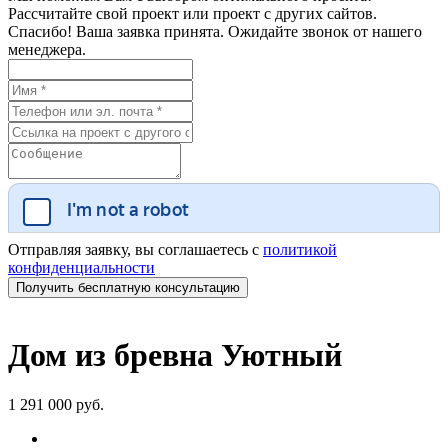
Рассчитайте свой проект или проект с других сайтов.
Спасибо! Ваша заявка принята. Ожидайте звонок от нашего
менеджера.
Отправляя заявку, вы соглашаетесь с
политикой
конфиденциальности
Дом из бревна Уютный
1 291 000 руб.