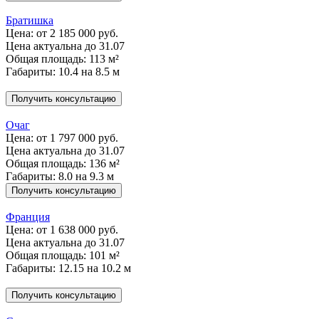
Братишка
Цена:
от 2 185 000 руб.
Цена актуальна до 31.07
Общая площадь: 113 м²
Габариты: 10.4 на 8.5 м
Получить консультацию
Очаг
Цена:
от 1 797 000 руб.
Цена актуальна до 31.07
Общая площадь: 136 м²
Габариты: 8.0 на 9.3 м
Получить консультацию
Франция
Цена:
от 1 638 000 руб.
Цена актуальна до 31.07
Общая площадь: 101 м²
Габариты: 12.15 на 10.2 м
Получить консультацию