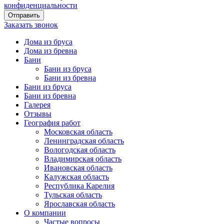
конфиденциальности
Заказать звонок
Дома из бруса
Дома из бревна
Бани
Бани из бруса
Бани из бревна
Бани из бруса
Бани из бревна
Галерея
Отзывы
География работ
Московская область
Ленинградская область
Вологодская область
Владимирская область
Ивановская область
Калужская область
Республика Карелия
Тульская область
Ярославская область
О компании
Частые вопросы