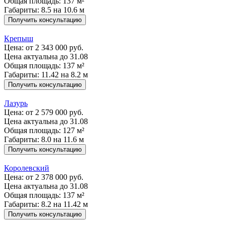
Общая площадь: 137 м²
Габариты: 8.5 на 10.6 м
Получить консультацию
Крепыш
Цена:
от 2 343 000 руб.
Цена актуальна до 31.08
Общая площадь: 137 м²
Габариты: 11.42 на 8.2 м
Получить консультацию
Лазурь
Цена:
от 2 579 000 руб.
Цена актуальна до 31.08
Общая площадь: 127 м²
Габариты: 8.0 на 11.6 м
Получить консультацию
Королевский
Цена:
от 2 378 000 руб.
Цена актуальна до 31.08
Общая площадь: 137 м²
Габариты: 8.2 на 11.42 м
Получить консультацию