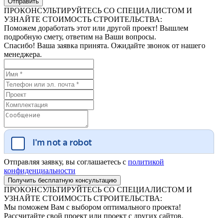
ПРОКОНСУЛЬТИРУЙТЕСЬ СО СПЕЦИАЛИСТОМ И
УЗНАЙТЕ СТОИМОСТЬ СТРОИТЕЛЬСТВА:
Поможем доработать этот или другой проект! Вышлем
подробную смету, ответим на Ваши вопросы.
Спасибо! Ваша заявка принята. Ожидайте звонок от нашего
менеджера.
Отправляя заявку, вы соглашаетесь с
политикой
конфиденциальности
ПРОКОНСУЛЬТИРУЙТЕСЬ СО СПЕЦИАЛИСТОМ И
УЗНАЙТЕ СТОИМОСТЬ СТРОИТЕЛЬСТВА:
Мы поможем Вам с выбором оптимального проекта!
Рассчитайте свой проект или проект с других сайтов.