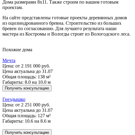
Дома размерами 8х11. Также строим по вашим готовым
проектам.
На сайте представлены готовые проекты деревянных домов
из оцилиндрованного бревна. Строительство из больших
бревен по согласованию. Для лучшего результата наши
мастера из Костромы и Вологды строят из Вологодского леса.
Похожие дома
Мечта
Цена:
от 2 191 000 руб.
Цена актуальна до 31.07
Общая площадь: 138 м²
Габариты: 8.0 на 10.0 м
Получить консультацию
Гнездышко
Цена:
от 2 251 000 руб.
Цена актуальна до 31.07
Общая площадь: 127 м²
Габариты: 10.6 на 8.6 м
Получить консультацию