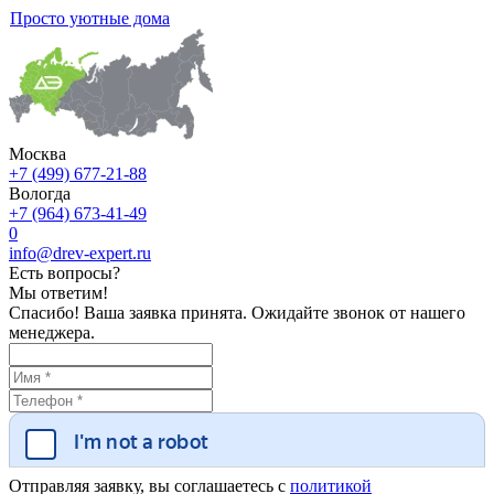
Просто уютные дома
Москва
+7 (499) 677-21-88
Вологда
+7 (964) 673-41-49
0
info@drev-expert.ru
Есть вопросы?
Мы ответим!
Спасибо! Ваша заявка принята. Ожидайте звонок от нашего
менеджера.
Отправляя заявку, вы соглашаетесь с
политикой