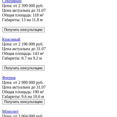
Северянин
Цена:
от 2 399 000 руб.
Цена актуальна до 31.07
Общая площадь: 118 м²
Габариты: 13 на 11.8 м
Получить консультацию
Красивый
Цена:
от 2 196 000 руб.
Цена актуальна до 31.07
Общая площадь: 143 м²
Габариты: 8.7 на 9.2 м
Получить консультацию
Феерия
Цена:
от 2 989 000 руб.
Цена актуальна до 31.07
Общая площадь: 190 м²
Габариты: 9.6 на 10.6 м
Получить консультацию
Монолит
Цена:
от 3 064 000 руб.