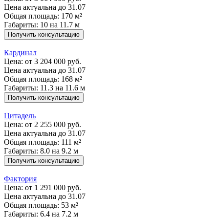
Цена актуальна до 31.07
Общая площадь: 170 м²
Габариты: 10 на 11.7 м
Получить консультацию
Кардинал
Цена:
от 3 204 000 руб.
Цена актуальна до 31.07
Общая площадь: 168 м²
Габариты: 11.3 на 11.6 м
Получить консультацию
Цитадель
Цена:
от 2 255 000 руб.
Цена актуальна до 31.07
Общая площадь: 111 м²
Габариты: 8.0 на 9.2 м
Получить консультацию
Фактория
Цена:
от 1 291 000 руб.
Цена актуальна до 31.07
Общая площадь: 53 м²
Габариты: 6.4 на 7.2 м