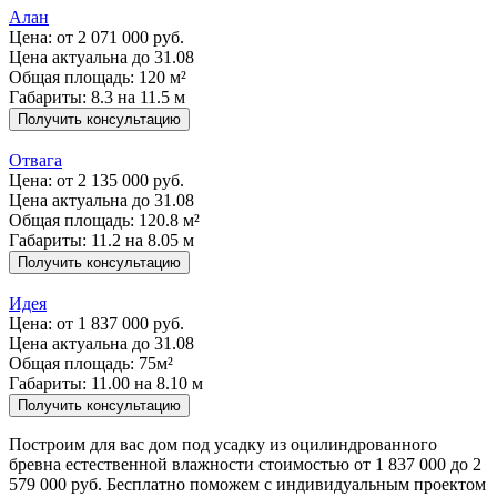
Алан
Цена:
от 2 071 000 руб.
Цена актуальна до 31.08
Общая площадь: 120 м²
Габариты: 8.3 на 11.5 м
Получить консультацию
Отвага
Цена:
от 2 135 000 руб.
Цена актуальна до 31.08
Общая площадь: 120.8 м²
Габариты: 11.2 на 8.05 м
Получить консультацию
Идея
Цена:
от 1 837 000 руб.
Цена актуальна до 31.08
Общая площадь: 75м²
Габариты: 11.00 на 8.10 м
Получить консультацию
Построим для вас дом под усадку из оцилиндрованного
бревна естественной влажности стоимостью от 1 837 000 до 2
579 000 руб. Бесплатно поможем с индивидуальным проектом