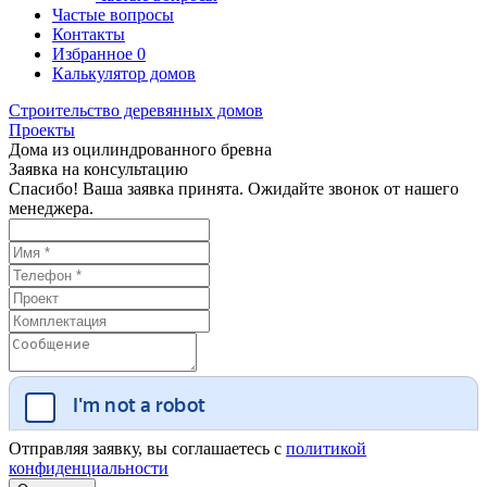
Частые вопросы
Контакты
Избранное
0
Калькулятор домов
Строительство деревянных домов
Проекты
Дома из оцилиндрованного бревна
Заявка на консультацию
Спасибо! Ваша заявка принята. Ожидайте звонок от нашего
менеджера.
Отправляя заявку, вы соглашаетесь с
политикой
конфиденциальности