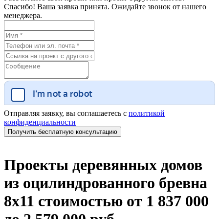
Спасибо! Ваша заявка принята. Ожидайте звонок от нашего
менеджера.
Отправляя заявку, вы соглашаетесь с
политикой
конфиденциальности
Проекты деревянных домов
из оцилиндрованного бревна
8х11 стоимостью от 1 837 000