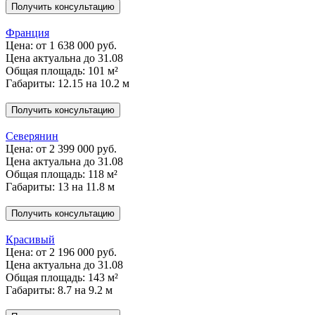
Получить консультацию
Франция
Цена:
от 1 638 000 руб.
Цена актуальна до 31.08
Общая площадь: 101 м²
Габариты: 12.15 на 10.2 м
Получить консультацию
Северянин
Цена:
от 2 399 000 руб.
Цена актуальна до 31.08
Общая площадь: 118 м²
Габариты: 13 на 11.8 м
Получить консультацию
Красивый
Цена:
от 2 196 000 руб.
Цена актуальна до 31.08
Общая площадь: 143 м²
Габариты: 8.7 на 9.2 м