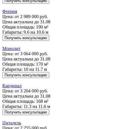
Получить консультацию
Феерия
Цена:
от 2 989 000 руб.
Цена актуальна до 31.08
Общая площадь: 190 м²
Габариты: 9.6 на 10.6 м
Получить консультацию
Монолит
Цена:
от 3 064 000 руб.
Цена актуальна до 31.08
Общая площадь: 170 м²
Габариты: 10 на 11.7 м
Получить консультацию
Кардинал
Цена:
от 3 204 000 руб.
Цена актуальна до 31.08
Общая площадь: 168 м²
Габариты: 11.3 на 11.6 м
Получить консультацию
Цитадель
Цена:
от 2 255 000 руб.