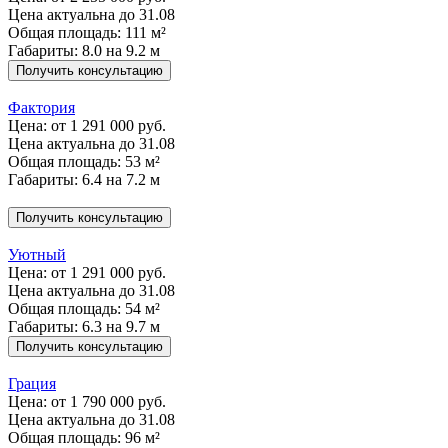
Цена актуальна до 31.08
Общая площадь: 111 м²
Габариты: 8.0 на 9.2 м
Получить консультацию
Фактория
Цена:
от 1 291 000 руб.
Цена актуальна до 31.08
Общая площадь: 53 м²
Габариты: 6.4 на 7.2 м
Получить консультацию
Уютный
Цена:
от 1 291 000 руб.
Цена актуальна до 31.08
Общая площадь: 54 м²
Габариты: 6.3 на 9.7 м
Получить консультацию
Грация
Цена:
от 1 790 000 руб.
Цена актуальна до 31.08
Общая площадь: 96 м²