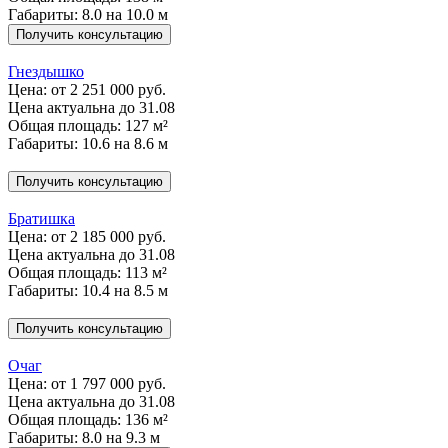
Габариты: 8.0 на 10.0 м
Получить консультацию
Гнездышко
Цена:
от 2 251 000 руб.
Цена актуальна до 31.08
Общая площадь: 127 м²
Габариты: 10.6 на 8.6 м
Получить консультацию
Братишка
Цена:
от 2 185 000 руб.
Цена актуальна до 31.08
Общая площадь: 113 м²
Габариты: 10.4 на 8.5 м
Получить консультацию
Очаг
Цена:
от 1 797 000 руб.
Цена актуальна до 31.08
Общая площадь: 136 м²
Габариты: 8.0 на 9.3 м