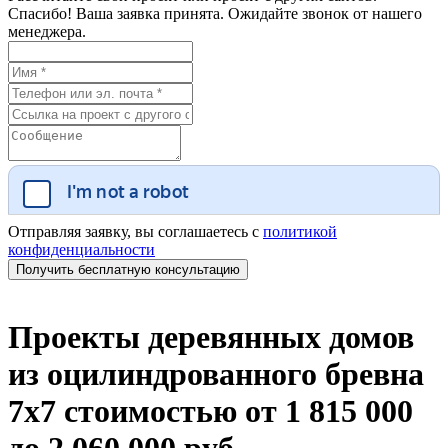
Спасибо! Ваша заявка принята. Ожидайте звонок от нашего
менеджера.
Отправляя заявку, вы соглашаетесь с
политикой
конфиденциальности
Проекты деревянных домов
из оцилиндрованного бревна
7х7 стоимостью от 1 815 000