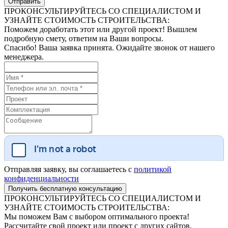
ПРОКОНСУЛЬТИРУЙТЕСЬ СО СПЕЦИАЛИСТОМ И
УЗНАЙТЕ СТОИМОСТЬ СТРОИТЕЛЬСТВА:
Поможем доработать этот или другой проект! Вышлем
подробную смету, ответим на Ваши вопросы.
Спасибо! Ваша заявка принята. Ожидайте звонок от нашего
менеджера.
Отправляя заявку, вы соглашаетесь с
политикой
конфиденциальности
ПРОКОНСУЛЬТИРУЙТЕСЬ СО СПЕЦИАЛИСТОМ И
УЗНАЙТЕ СТОИМОСТЬ СТРОИТЕЛЬСТВА:
Мы поможем Вам с выбором оптимального проекта!
Рассчитайте свой проект или проект с других сайтов.