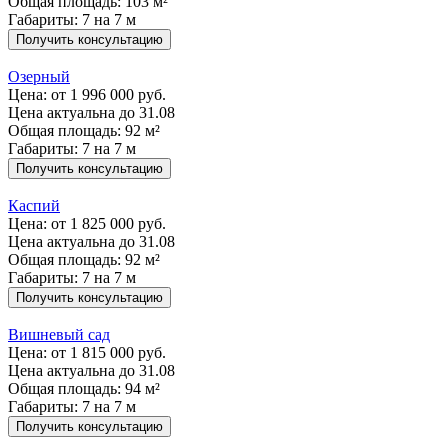
Общая площадь: 103 м²
Габариты: 7 на 7 м
Получить консультацию
Озерный
Цена:
от 1 996 000 руб.
Цена актуальна до 31.08
Общая площадь: 92 м²
Габариты: 7 на 7 м
Получить консультацию
Каспий
Цена:
от 1 825 000 руб.
Цена актуальна до 31.08
Общая площадь: 92 м²
Габариты: 7 на 7 м
Получить консультацию
Вишневый сад
Цена:
от 1 815 000 руб.
Цена актуальна до 31.08
Общая площадь: 94 м²
Габариты: 7 на 7 м
Получить консультацию