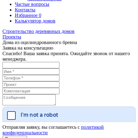
Частые вопросы
Контакты
Избранное
0
Калькулятор домов
Строительство деревянных домов
Проекты
Дома из оцилиндрованного бревна
Заявка на консультацию
Спасибо! Ваша заявка принята. Ожидайте звонок от нашего
менеджера.
Отправляя заявку, вы соглашаетесь с
политикой
конфиденциальности