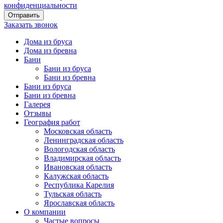
конфиденциальности
Заказать звонок
Дома из бруса
Дома из бревна
Бани
Бани из бруса
Бани из бревна
Бани из бруса
Бани из бревна
Галерея
Отзывы
География работ
Московская область
Ленинградская область
Вологодская область
Владимирская область
Ивановская область
Калужская область
Республика Карелия
Тульская область
Ярославская область
О компании
Частые вопросы