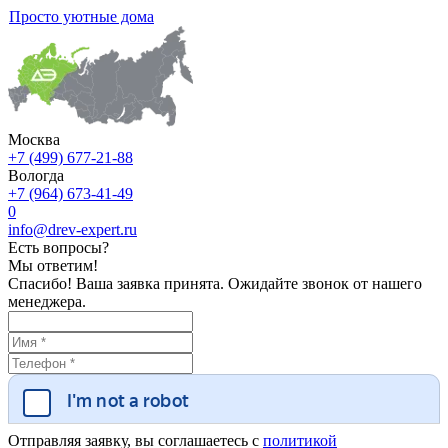
Просто уютные дома
Москва
+7 (499) 677-21-88
Вологда
+7 (964) 673-41-49
0
info@drev-expert.ru
Есть вопросы?
Мы ответим!
Спасибо! Ваша заявка принята. Ожидайте звонок от нашего
менеджера.
Отправляя заявку, вы соглашаетесь с
политикой