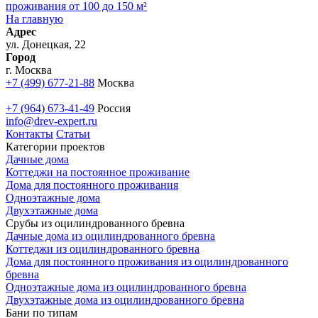
проживания от 100 до 150 м²
На главную
Адрес
ул. Донецкая, 22
Город
г. Москва
+7 (499) 677-21-88
Москва
+7 (964) 673-41-49
Россия
info@drev-expert.ru
Контакты
Статьи
Категории проектов
Дачные дома
Коттеджи на постоянное проживание
Дома для постоянного проживания
Одноэтажные дома
Двухэтажные дома
Срубы из оцилиндрованного бревна
Дачные дома из оцилиндрованного бревна
Коттеджи из оцилиндрованного бревна
Дома для постоянного проживания из оцилиндрованного
бревна
Одноэтажные дома из оцилиндрованного бревна
Двухэтажные дома из оцилиндрованного бревна
Бани по типам