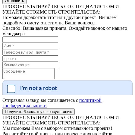
ПРОКОНСУЛЬТИРУЙТЕСЬ СО СПЕЦИАЛИСТОМ И
УЗНАЙТЕ СТОИМОСТЬ СТРОИТЕЛЬСТВА:
Поможем доработать этот или другой проект! Вышлем
подробную смету, ответим на Ваши вопросы.
Спасибо! Ваша заявка принята. Ожидайте звонок от нашего
менеджера.
Отправляя заявку, вы соглашаетесь с
политикой
конфиденциальности
ПРОКОНСУЛЬТИРУЙТЕСЬ СО СПЕЦИАЛИСТОМ И
УЗНАЙТЕ СТОИМОСТЬ СТРОИТЕЛЬСТВА:
Мы поможем Вам с выбором оптимального проекта!
Рассчитайте свой проект или проект с других сайтов.