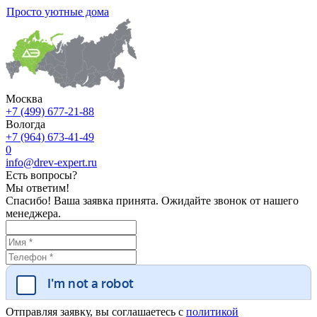
Просто уютные дома
Москва
+7 (499) 677-21-88
Вологда
+7 (964) 673-41-49
0
info@drev-expert.ru
Есть вопросы?
Мы ответим!
Спасибо! Ваша заявка принята. Ожидайте звонок от нашего
менеджера.
Отправляя заявку, вы соглашаетесь с
политикой