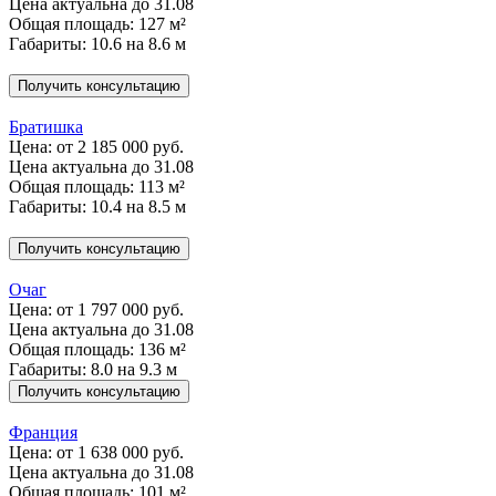
Цена актуальна до 31.08
Общая площадь: 127 м²
Габариты: 10.6 на 8.6 м
Получить консультацию
Братишка
Цена:
от 2 185 000 руб.
Цена актуальна до 31.08
Общая площадь: 113 м²
Габариты: 10.4 на 8.5 м
Получить консультацию
Очаг
Цена:
от 1 797 000 руб.
Цена актуальна до 31.08
Общая площадь: 136 м²
Габариты: 8.0 на 9.3 м
Получить консультацию
Франция
Цена:
от 1 638 000 руб.
Цена актуальна до 31.08
Общая площадь: 101 м²