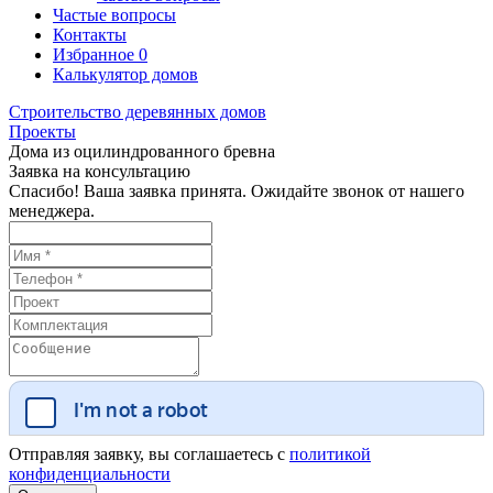
Частые вопросы
Контакты
Избранное
0
Калькулятор домов
Строительство деревянных домов
Проекты
Дома из оцилиндрованного бревна
Заявка на консультацию
Спасибо! Ваша заявка принята. Ожидайте звонок от нашего
менеджера.
Отправляя заявку, вы соглашаетесь с
политикой
конфиденциальности