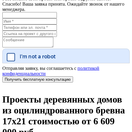
Спасибо! Ваша заявка принята. Ожидайте звонок от нашего
менеджера.
Отправляя заявку, вы соглашаетесь с
политикой
конфиденциальности
Проекты деревянных домов
из оцилиндрованного бревна
17х21 стоимостью от 6 609