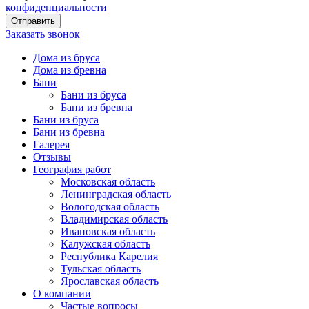
конфиденциальности
Заказать звонок
Дома из бруса
Дома из бревна
Бани
Бани из бруса
Бани из бревна
Бани из бруса
Бани из бревна
Галерея
Отзывы
География работ
Московская область
Ленинградская область
Вологодская область
Владимирская область
Ивановская область
Калужская область
Республика Карелия
Тульская область
Ярославская область
О компании
Частые вопросы