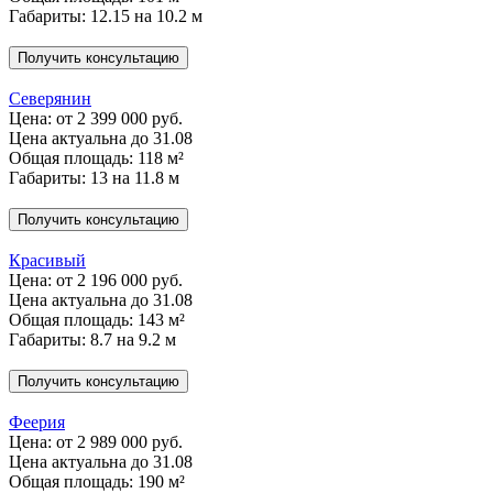
Габариты: 12.15 на 10.2 м
Получить консультацию
Северянин
Цена:
от 2 399 000 руб.
Цена актуальна до 31.08
Общая площадь: 118 м²
Габариты: 13 на 11.8 м
Получить консультацию
Красивый
Цена:
от 2 196 000 руб.
Цена актуальна до 31.08
Общая площадь: 143 м²
Габариты: 8.7 на 9.2 м
Получить консультацию
Феерия
Цена:
от 2 989 000 руб.
Цена актуальна до 31.08
Общая площадь: 190 м²