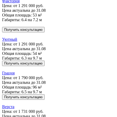
Фактория
Цена:
от 1 291 000 руб.
Цена актуальна до 31.08
Общая площадь: 53 м²
Габариты: 6.4 на 7.2 м
Получить консультацию
Уютный
Цена:
от 1 291 000 руб.
Цена актуальна до 31.08
Общая площадь: 54 м²
Габариты: 6.3 на 9.7 м
Получить консультацию
Грация
Цена:
от 1 790 000 руб.
Цена актуальна до 31.08
Общая площадь: 96 м²
Габариты: 6.5 на 9.7 м
Получить консультацию
Верста
Цена:
от 1 731 000 руб.
Цена актуальна до 31.08