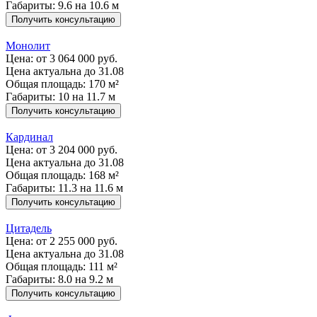
Габариты: 9.6 на 10.6 м
Получить консультацию
Монолит
Цена:
от 3 064 000 руб.
Цена актуальна до 31.08
Общая площадь: 170 м²
Габариты: 10 на 11.7 м
Получить консультацию
Кардинал
Цена:
от 3 204 000 руб.
Цена актуальна до 31.08
Общая площадь: 168 м²
Габариты: 11.3 на 11.6 м
Получить консультацию
Цитадель
Цена:
от 2 255 000 руб.
Цена актуальна до 31.08
Общая площадь: 111 м²
Габариты: 8.0 на 9.2 м
Получить консультацию