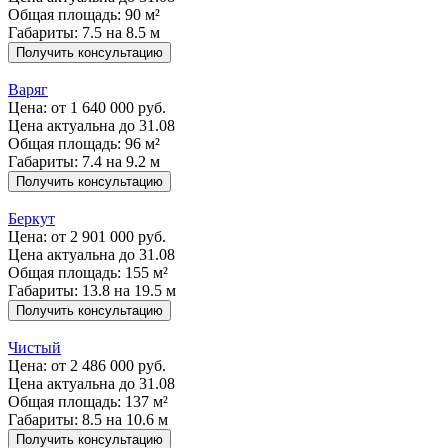
Общая площадь: 90 м²
Габариты: 7.5 на 8.5 м
Получить консультацию
Варяг
Цена:
от 1 640 000 руб.
Цена актуальна до 31.08
Общая площадь: 96 м²
Габариты: 7.4 на 9.2 м
Получить консультацию
Беркут
Цена:
от 2 901 000 руб.
Цена актуальна до 31.08
Общая площадь: 155 м²
Габариты: 13.8 на 19.5 м
Получить консультацию
Чистый
Цена:
от 2 486 000 руб.
Цена актуальна до 31.08
Общая площадь: 137 м²
Габариты: 8.5 на 10.6 м
Получить консультацию