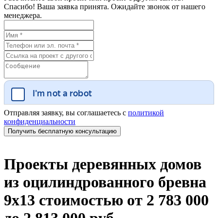
Спасибо! Ваша заявка принята. Ожидайте звонок от нашего
менеджера.
Отправляя заявку, вы соглашаетесь с
политикой
конфиденциальности
Проекты деревянных домов
из оцилиндрованного бревна
9х13 стоимостью от 2 783 000