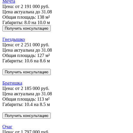
Мечта
Цена:
от 2 191 000 руб.
Цена актуальна до 31.08
Общая площадь: 138 м²
Габариты: 8.0 на 10.0 м
Получить консультацию
Гнездышко
Цена:
от 2 251 000 руб.
Цена актуальна до 31.08
Общая площадь: 127 м²
Габариты: 10.6 на 8.6 м
Получить консультацию
Братишка
Цена:
от 2 185 000 руб.
Цена актуальна до 31.08
Общая площадь: 113 м²
Габариты: 10.4 на 8.5 м
Получить консультацию
Очаг
Цена:
от 1 797 000 руб.