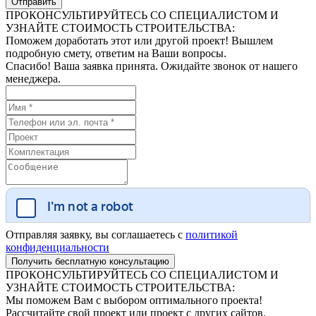
ПРОКОНСУЛЬТИРУЙТЕСЬ СО СПЕЦИАЛИСТОМ И
УЗНАЙТЕ СТОИМОСТЬ СТРОИТЕЛЬСТВА:
Поможем доработать этот или другой проект! Вышлем
подробную смету, ответим на Ваши вопросы.
Спасибо! Ваша заявка принята. Ожидайте звонок от нашего
менеджера.
Отправляя заявку, вы соглашаетесь с
политикой
конфиденциальности
ПРОКОНСУЛЬТИРУЙТЕСЬ СО СПЕЦИАЛИСТОМ И
УЗНАЙТЕ СТОИМОСТЬ СТРОИТЕЛЬСТВА:
Мы поможем Вам с выбором оптимального проекта!
Рассчитайте свой проект или проект с других сайтов.