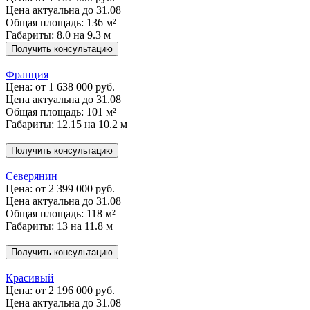
Цена актуальна до 31.08
Общая площадь: 136 м²
Габариты: 8.0 на 9.3 м
Получить консультацию
Франция
Цена:
от 1 638 000 руб.
Цена актуальна до 31.08
Общая площадь: 101 м²
Габариты: 12.15 на 10.2 м
Получить консультацию
Северянин
Цена:
от 2 399 000 руб.
Цена актуальна до 31.08
Общая площадь: 118 м²
Габариты: 13 на 11.8 м
Получить консультацию
Красивый
Цена:
от 2 196 000 руб.
Цена актуальна до 31.08