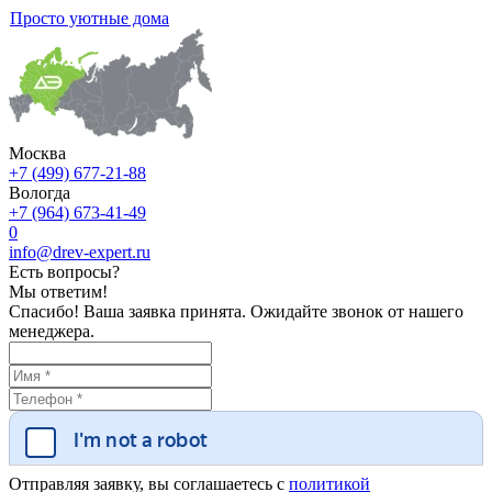
Просто уютные дома
Москва
+7 (499) 677-21-88
Вологда
+7 (964) 673-41-49
0
info@drev-expert.ru
Есть вопросы?
Мы ответим!
Спасибо! Ваша заявка принята. Ожидайте звонок от нашего
менеджера.
Отправляя заявку, вы соглашаетесь с
политикой