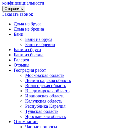
конфиденциальности
Заказать звонок
Дома из бруса
Дома из бревна
Бани
Бани из бруса
Бани из бревна
Бани из бруса
Бани из бревна
Галерея
Отзывы
География работ
Московская область
Ленинградская область
Вологодская область
Владимирская область
Ивановская область
Калужская область
Республика Карелия
Тульская область
Ярославская область
О компании
Частые вопросы