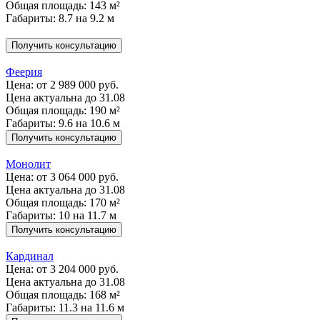
Общая площадь: 143 м²
Габариты: 8.7 на 9.2 м
Получить консультацию
Феерия
Цена:
от 2 989 000 руб.
Цена актуальна до 31.08
Общая площадь: 190 м²
Габариты: 9.6 на 10.6 м
Получить консультацию
Монолит
Цена:
от 3 064 000 руб.
Цена актуальна до 31.08
Общая площадь: 170 м²
Габариты: 10 на 11.7 м
Получить консультацию
Кардинал
Цена:
от 3 204 000 руб.
Цена актуальна до 31.08
Общая площадь: 168 м²
Габариты: 11.3 на 11.6 м