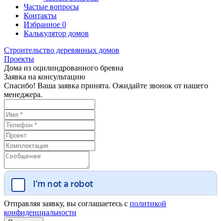
Частые вопросы
Контакты
Избранное
0
Калькулятор домов
Строительство деревянных домов
Проекты
Дома из оцилиндрованного бревна
Заявка на консультацию
Спасибо! Ваша заявка принята. Ожидайте звонок от нашего
менеджера.
Отправляя заявку, вы соглашаетесь с
политикой
конфиденциальности