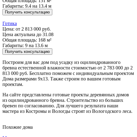
Общая площадь: 151 м²
Габариты: 9.4 на 13.4 м
Получить консультацию
Готика
Цена:
от 2 813 000 руб.
Цена актуальна до 31.08
Общая площадь: 168 м²
Габариты: 9 на 13.6 м
Получить консультацию
Построим для вас дом под усадку из оцилиндрованного
бревна естественной влажности стоимостью от 2 783 000 до 2
813 000 руб. Бесплатно поможем с индивидуальным проектом
Дома размерами 9х13. Также строим по вашим готовым
проектам.
На сайте представлены готовые проекты деревянных домов
из оцилиндрованного бревна. Строительство из больших
бревен по согласованию. Для лучшего результата наши
мастера из Костромы и Вологды строят из Вологодского леса.
Похожие дома