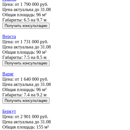
Цена:
от 1 790 000 руб.
Цена актуальна до 31.08
Общая площадь: 96 м²
Габариты: 6.5 на 9.7 м
Получить консультацию
Верста
Цена:
от 1 731 000 руб.
Цена актуальна до 31.08
Общая площадь: 90 м²
Габариты: 7.5 на 8.5 м
Получить консультацию
Варяг
Цена:
от 1 640 000 руб.
Цена актуальна до 31.08
Общая площадь: 96 м²
Габариты: 7.4 на 9.2 м
Получить консультацию
Беркут
Цена:
от 2 901 000 руб.
Цена актуальна до 31.08
Общая площадь: 155 м²