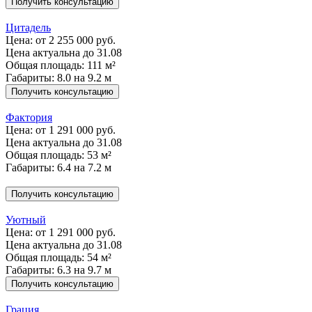
Получить консультацию
Цитадель
Цена:
от 2 255 000 руб.
Цена актуальна до 31.08
Общая площадь: 111 м²
Габариты: 8.0 на 9.2 м
Получить консультацию
Фактория
Цена:
от 1 291 000 руб.
Цена актуальна до 31.08
Общая площадь: 53 м²
Габариты: 6.4 на 7.2 м
Получить консультацию
Уютный
Цена:
от 1 291 000 руб.
Цена актуальна до 31.08
Общая площадь: 54 м²
Габариты: 6.3 на 9.7 м
Получить консультацию
Грация