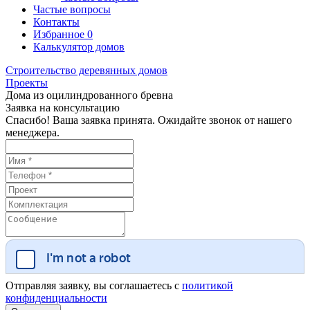
Частые вопросы
Контакты
Избранное
0
Калькулятор домов
Строительство деревянных домов
Проекты
Дома из оцилиндрованного бревна
Заявка на консультацию
Спасибо! Ваша заявка принята. Ожидайте звонок от нашего
менеджера.
Отправляя заявку, вы соглашаетесь с
политикой
конфиденциальности