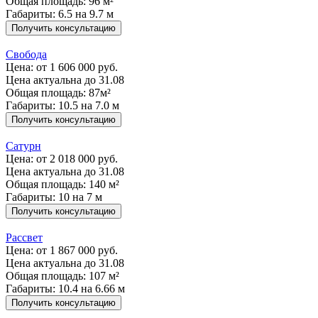
Общая площадь: 96 м²
Габариты: 6.5 на 9.7 м
Получить консультацию
Свобода
Цена:
от 1 606 000 руб.
Цена актуальна до 31.08
Общая площадь: 87м²
Габариты: 10.5 на 7.0 м
Получить консультацию
Сатурн
Цена:
от 2 018 000 руб.
Цена актуальна до 31.08
Общая площадь: 140 м²
Габариты: 10 на 7 м
Получить консультацию
Рассвет
Цена:
от 1 867 000 руб.
Цена актуальна до 31.08
Общая площадь: 107 м²
Габариты: 10.4 на 6.66 м
Получить консультацию