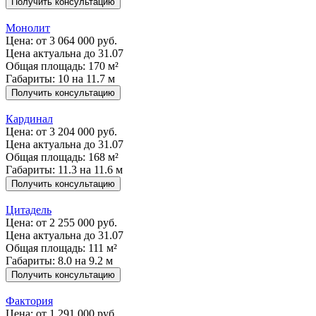
Получить консультацию
Монолит
Цена:
от 3 064 000 руб.
Цена актуальна до 31.07
Общая площадь: 170 м²
Габариты: 10 на 11.7 м
Получить консультацию
Кардинал
Цена:
от 3 204 000 руб.
Цена актуальна до 31.07
Общая площадь: 168 м²
Габариты: 11.3 на 11.6 м
Получить консультацию
Цитадель
Цена:
от 2 255 000 руб.
Цена актуальна до 31.07
Общая площадь: 111 м²
Габариты: 8.0 на 9.2 м
Получить консультацию
Фактория
Цена:
от 1 291 000 руб.