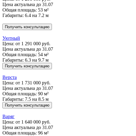
Цена актуальна до 31.07
Общая площадь: 53 м²
Габариты: 6.4 на 7.2 м
Получить консультацию
Уютный
Цена:
от 1 291 000 руб.
Цена актуальна до 31.07
Общая площадь: 54 м²
Габариты: 6.3 на 9.7 м
Получить консультацию
Верста
Цена:
от 1 731 000 руб.
Цена актуальна до 31.07
Общая площадь: 90 м²
Габариты: 7.5 на 8.5 м
Получить консультацию
Варяг
Цена:
от 1 640 000 руб.
Цена актуальна до 31.07
Общая площадь: 96 м²