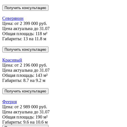
Получить консультацию
Северянин
Цена:
от 2 399 000 руб.
Цена актуальна до 31.07
Общая площадь: 118 м²
Габариты: 13 на 11.8 м
Получить консультацию
Красивый
Цена:
от 2 196 000 руб.
Цена актуальна до 31.07
Общая площадь: 143 м²
Габариты: 8.7 на 9.2 м
Получить консультацию
Феерия
Цена:
от 2 989 000 руб.
Цена актуальна до 31.07
Общая площадь: 190 м²
Габариты: 9.6 на 10.6 м