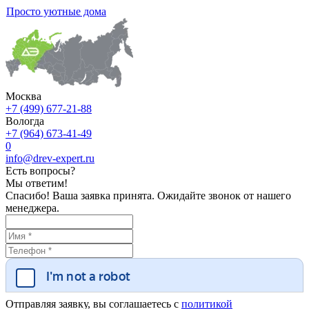
Просто уютные дома
Москва
+7 (499) 677-21-88
Вологда
+7 (964) 673-41-49
0
info@drev-expert.ru
Есть вопросы?
Мы ответим!
Спасибо! Ваша заявка принята. Ожидайте звонок от нашего
менеджера.
Отправляя заявку, вы соглашаетесь с
политикой