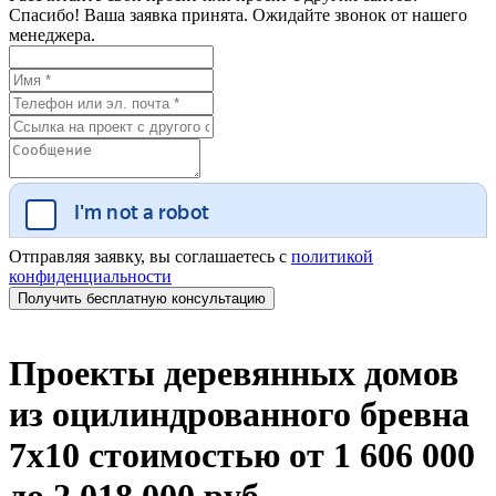
Спасибо! Ваша заявка принята. Ожидайте звонок от нашего
менеджера.
Отправляя заявку, вы соглашаетесь с
политикой
конфиденциальности
Проекты деревянных домов
из оцилиндрованного бревна
7х10 стоимостью от 1 606 000