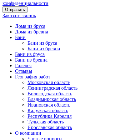
конфиденциальности
Заказать звонок
Дома из бруса
Дома из бревна
Бани
Бани из бруса
Бани из бревна
Бани из бруса
Бани из бревна
Галерея
Отзывы
География работ
Московская область
Ленинградская область
Вологодская область
Владимирская область
Ивановская область
Калужская область
Республика Карелия
Тульская область
Ярославская область
О компании
Частые вопросы