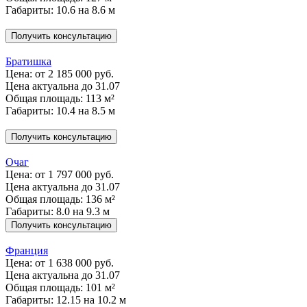
Габариты: 10.6 на 8.6 м
Получить консультацию
Братишка
Цена:
от 2 185 000 руб.
Цена актуальна до 31.07
Общая площадь: 113 м²
Габариты: 10.4 на 8.5 м
Получить консультацию
Очаг
Цена:
от 1 797 000 руб.
Цена актуальна до 31.07
Общая площадь: 136 м²
Габариты: 8.0 на 9.3 м
Получить консультацию
Франция
Цена:
от 1 638 000 руб.
Цена актуальна до 31.07
Общая площадь: 101 м²
Габариты: 12.15 на 10.2 м