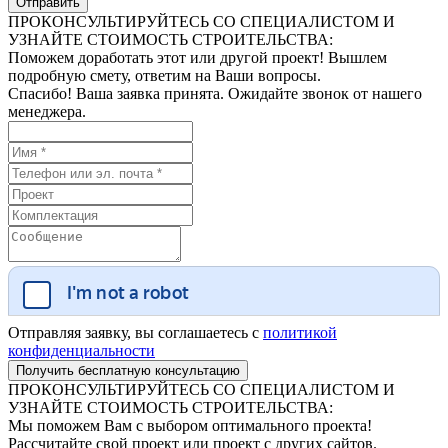
ПРОКОНСУЛЬТИРУЙТЕСЬ СО СПЕЦИАЛИСТОМ И
УЗНАЙТЕ СТОИМОСТЬ СТРОИТЕЛЬСТВА:
Поможем доработать этот или другой проект! Вышлем
подробную смету, ответим на Ваши вопросы.
Спасибо! Ваша заявка принята. Ожидайте звонок от нашего
менеджера.
Отправляя заявку, вы соглашаетесь с
политикой
конфиденциальности
ПРОКОНСУЛЬТИРУЙТЕСЬ СО СПЕЦИАЛИСТОМ И
УЗНАЙТЕ СТОИМОСТЬ СТРОИТЕЛЬСТВА:
Мы поможем Вам с выбором оптимального проекта!
Рассчитайте свой проект или проект с других сайтов.